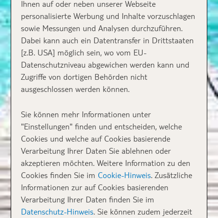
Ihnen auf oder neben unserer Webseite
personalisierte Werbung und Inhalte vorzuschlagen
sowie Messungen und Analysen durchzuführen.
Dabei kann auch ein Datentransfer in Drittstaaten
[z.B. USA] möglich sein, wo vom EU-
Datenschutzniveau abgewichen werden kann und
Zugriffe von dortigen Behörden nicht
ausgeschlossen werden können.
Sie können mehr Informationen unter
"Einstellungen" finden und entscheiden, welche
Cookies und welche auf Cookies basierende
Verarbeitung Ihrer Daten Sie ablehnen oder
akzeptieren möchten. Weitere Information zu den
Cookies finden Sie im
Cookie-Hinweis
. Zusätzliche
Informationen zur auf Cookies basierenden
Verarbeitung Ihrer Daten finden Sie im
Datenschutz-Hinweis
. Sie können zudem jederzeit