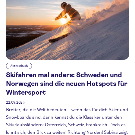
Aktivurlaub
Skifahren mal anders: Schweden und
Norwegen sind die neuen Hotspots für
Wintersport
22.09.2025
Bretter, die die Welt bedeuten – wenn das für dich Skier und
Snowboards sind, dann kennst du die Klassiker unter den
Skiurlaubsländern: Österreich, Schweiz, Frankreich. Doch es
lohnt sich, den Blick zu weiten: Richtung Norden! Sabina zeigt