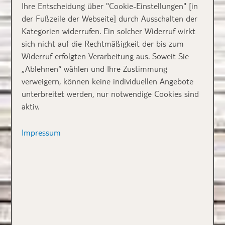
Ihre Entscheidung über "Cookie-Einstellungen" [in
der Fußzeile der Webseite] durch Ausschalten der
Kategorien widerrufen. Ein solcher Widerruf wirkt
sich nicht auf die Rechtmäßigkeit der bis zum
Widerruf erfolgten Verarbeitung aus. Soweit Sie
„Ablehnen“ wählen und Ihre Zustimmung
verweigern, können keine individuellen Angebote
unterbreitet werden, nur notwendige Cookies sind
aktiv.
Impressum