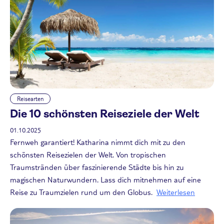
Reisearten
Die 10 schönsten Reiseziele der Welt
01.10.2025
Fernweh garantiert! Katharina nimmt dich mit zu den
schönsten Reisezielen der Welt. Von tropischen
Traumstränden über faszinierende Städte bis hin zu
magischen Naturwundern. Lass dich mitnehmen auf eine
Reise zu Traumzielen rund um den Globus.
Weiterlesen