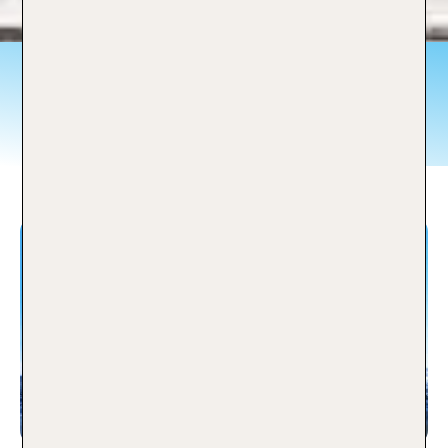
Ergebnisse zu:
Frankreich