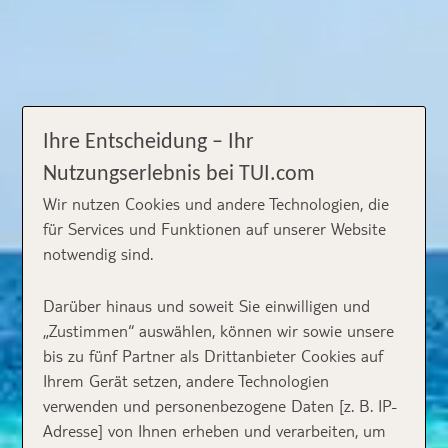
Ihre Entscheidung – Ihr
Nutzungserlebnis bei TUI.com
Wir nutzen Cookies und andere Technologien, die
für Services und Funktionen auf unserer Website
notwendig sind.
Darüber hinaus und soweit Sie einwilligen und
„Zustimmen“ auswählen, können wir sowie unsere
bis zu fünf Partner als Drittanbieter Cookies auf
Ihrem Gerät setzen, andere Technologien
verwenden und personenbezogene Daten [z. B. IP-
Adresse] von Ihnen erheben und verarbeiten, um