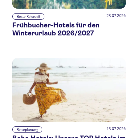
23.07.2026
Beste Reisezeit
Frühbucher-Hotels für den
Winterurlaub 2026/2027
13.07.2026
Reiseplanung