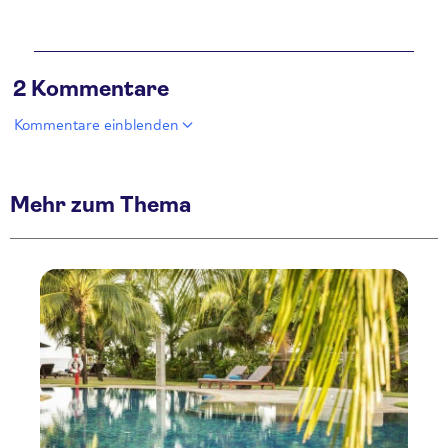
2 Kommentare
Kommentare einblenden
Mehr zum Thema