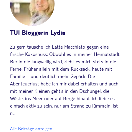
TUI Bloggerin Lydia
Zu gern tausche ich Latte Macchiato gegen eine
frische Kokosnuss: Obwohl es in meiner Heimatstadt
Berlin nie langweilig wird, zieht es mich stets in die
Ferne. Früher allein mit dem Rucksack, heute mit
Familie – und deutlich mehr Gepäck. Die
Abenteuerlust habe ich mir dabei erhalten und auch
mit meiner Kleinen geht's in den Dschungel, die
Wüste, ins Meer oder auf Berge hinauf. Ich liebe es
einfach aktiv zu sein, nur am Strand zu lümmeln, ist
n...
Alle Beiträge anzeigen