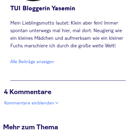
TUI Bloggerin Yasemin
Mein Lieblingsmotto lautet: Klein aber fein! Immer
spontan unterwegs mal hier, mal dort. Neugierig wie
ein kleines Mädchen und aufmerksam wie ein kleiner
Fuchs marschiere ich durch die große weite Welt!
Alle Beiträge anzeigen
4 Kommentare
Kommentare einblenden
Mehr zum Thema