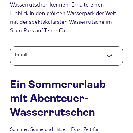
Wasserrutschen kennen. Erhalte einen
Einblick in den größten Wasserpark der Welt
mit der spektakulärsten Wasserrutsche im
Siam Park auf Teneriffa.
Inhalt
Ein Sommerurlaub
mit Abenteuer-
Wasserrutschen
Sommer, Sonne und Hitze – Es ist Zeit für