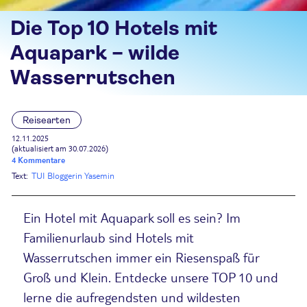
Die Top 10 Hotels mit
Aquapark – wilde
Wasserrutschen
Reisearten
12.11.2025
(aktualisiert am 30.07.2026)
4 Kommentare
Text:
TUI Bloggerin Yasemin
Ein Hotel mit Aquapark soll es sein? Im
Familienurlaub sind Hotels mit
Wasserrutschen immer ein Riesenspaß für
Groß und Klein. Entdecke unsere TOP 10 und
lerne die aufregendsten und wildesten