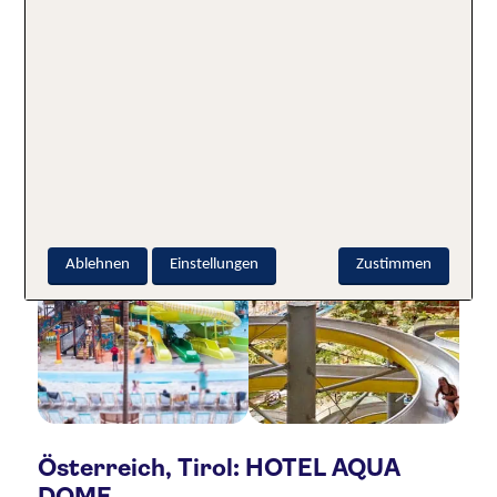
Ablehnen
Einstellungen
Zustimmen
Österreich, Tirol: HOTEL AQUA
DOME