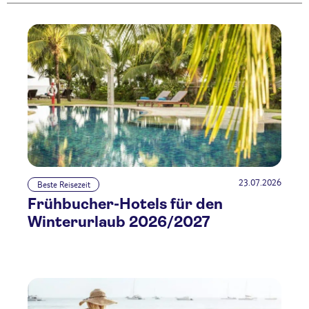
23.07.2026
Beste Reisezeit
Frühbucher-Hotels für den
Winterurlaub 2026/2027