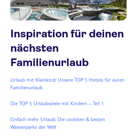
Inspiration für deinen
nächsten
Familienurlaub
Urlaub mit Kleinkind: Unsere TOP 5 Hotels für euren
Familienurlaub
Die TOP 5 Urlaubsziele mit Kindern – Teil 1
Einfach mehr Urlaub: Die coolsten & besten
Wasserparks der Welt