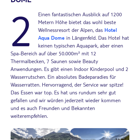
2
Einen fantastischen Ausblick auf 1200
Metern Höhe bietet das wohl beste
Wellnessresort der Alpen, das
Hotel
Aqua Dome
in Längenfeld. Das Hotel hat
keinen typischen Aquapark, aber einen
Spa-Bereich auf über 50.000m² mit 12
Thermalbecken, 7 Saunen sowie Beauty
Anwendungen. Es gibt einen Indoor Kinderpool und 2
Wasserrutschen. Ein absolutes Badeparadies für
Wasserratten. Hervorragend, der Service war spitze!
Das Essen war top. Es hat uns rundum sehr gut
gefallen und wir würden jederzeit wieder kommen
und es auch Freunden und Bekannten
weiterempfehlen.