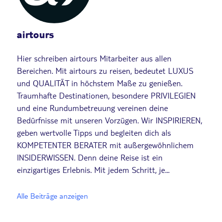
airtours
Hier schreiben airtours Mitarbeiter aus allen
Bereichen. Mit airtours zu reisen, bedeutet LUXUS
und QUALITÄT in höchstem Maße zu genießen.
Traumhafte Destinationen, besondere PRIVILEGIEN
und eine Rundumbetreuung vereinen deine
Bedürfnisse mit unseren Vorzügen. Wir INSPIRIEREN,
geben wertvolle Tipps und begleiten dich als
KOMPETENTER BERATER mit außergewöhnlichem
INSIDERWISSEN. Denn deine Reise ist ein
einzigartiges Erlebnis. Mit jedem Schritt, je...
Alle Beiträge anzeigen