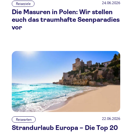
24.06.2026
Reiseziele
Die Masuren in Polen: Wir stellen
euch das traumhafte Seenparadies
vor
22.06.2026
Reisearten
Strandurlaub Europa – Die Top 20