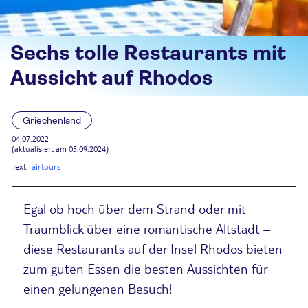
Sechs tolle Restaurants mit
Aussicht auf Rhodos
Griechenland
04.07.2022
(aktualisiert am 05.09.2024)
Text:
airtours
Egal ob hoch über dem Strand oder mit
Traumblick über eine romantische Altstadt –
diese Restaurants auf der Insel Rhodos bieten
zum guten Essen die besten Aussichten für
einen gelungenen Besuch!