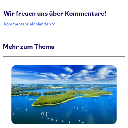
Wir freuen uns über Kommentare!
Kommentare einblenden
Mehr zum Thema