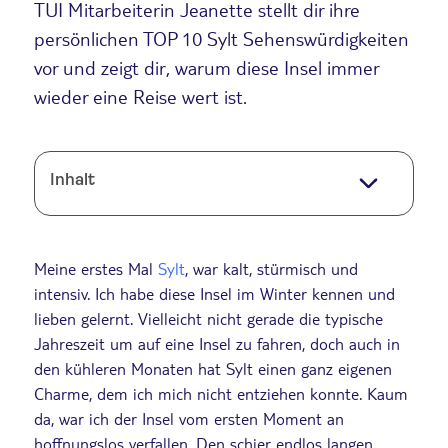
TUI Mitarbeiterin Jeanette stellt dir ihre
persönlichen TOP 10 Sylt Sehenswürdigkeiten
vor und zeigt dir, warum diese Insel immer
wieder eine Reise wert ist.
Inhalt
Meine erstes Mal
Sylt
, war kalt, stürmisch und
intensiv. Ich habe diese Insel im Winter kennen und
lieben gelernt. Vielleicht nicht gerade die typische
Jahreszeit um auf eine Insel zu fahren, doch auch in
den kühleren Monaten hat Sylt einen ganz eigenen
Charme, dem ich mich nicht entziehen konnte. Kaum
da, war ich der Insel vom ersten Moment an
hoffnungslos verfallen. Den schier endlos langen