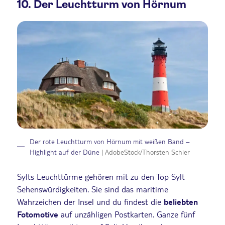
10. Der Leuchtturm von Hörnum
Der rote Leuchtturm von Hörnum mit weißen Band –
Highlight auf der Düne
| AdobeStock/Thorsten Schier
Sylts Leuchttürme gehören mit zu den Top Sylt
Sehenswürdigkeiten. Sie sind das maritime
Wahrzeichen der Insel und du findest die
beliebten
Fotomotive
auf unzähligen Postkarten. Ganze fünf