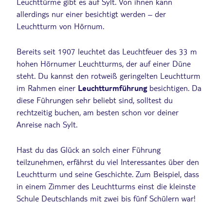
Leuchttürme gibt es auf Sylt. Von ihnen kann
allerdings nur einer besichtigt werden – der
Leuchtturm von Hörnum.
Bereits seit 1907 leuchtet das Leuchtfeuer des 33 m
hohen Hörnumer Leuchtturms, der auf einer Düne
steht. Du kannst den rotweiß geringelten Leuchtturm
im Rahmen einer
Leuchtturmführung
besichtigen. Da
diese Führungen sehr beliebt sind, solltest du
rechtzeitig buchen, am besten schon vor deiner
Anreise nach Sylt.
Hast du das Glück an solch einer Führung
teilzunehmen, erfährst du viel Interessantes über den
Leuchtturm und seine Geschichte. Zum Beispiel, dass
in einem Zimmer des Leuchtturms einst die kleinste
Schule Deutschlands mit zwei bis fünf Schülern war!