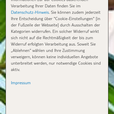
Verarbeitung Ihrer Daten finden Sie im
Datenschutz-Hinweis
. Sie können zudem jederzeit
Ihre Entscheidung über "Cookie-Einstellungen" [in
der Fußzeile der Webseite] durch Ausschalten der
Kategorien widerrufen. Ein solcher Widerruf wirkt
sich nicht auf die Rechtmäßigkeit der bis zum
Widerruf erfolgten Verarbeitung aus. Soweit Sie
„Ablehnen“ wählen und Ihre Zustimmung
verweigern, können keine individuellen Angebote
unterbreitet werden, nur notwendige Cookies sind
aktiv.
Impressum