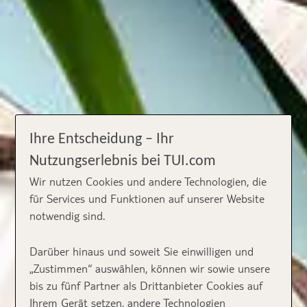
Ihre Entscheidung – Ihr
Nutzungserlebnis bei TUI.com
Wir nutzen Cookies und andere Technologien, die
für Services und Funktionen auf unserer Website
notwendig sind.
Darüber hinaus und soweit Sie einwilligen und
„Zustimmen“ auswählen, können wir sowie unsere
bis zu fünf Partner als Drittanbieter Cookies auf
Ihrem Gerät setzen, andere Technologien