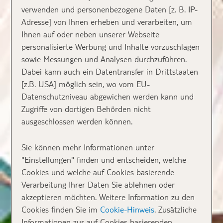
verwenden und personenbezogene Daten [z. B. IP-
Adresse] von Ihnen erheben und verarbeiten, um
Ihnen auf oder neben unserer Webseite
personalisierte Werbung und Inhalte vorzuschlagen
sowie Messungen und Analysen durchzuführen.
Dabei kann auch ein Datentransfer in Drittstaaten
[z.B. USA] möglich sein, wo vom EU-
Datenschutzniveau abgewichen werden kann und
Zugriffe von dortigen Behörden nicht
ausgeschlossen werden können.
Sie können mehr Informationen unter
"Einstellungen" finden und entscheiden, welche
Cookies und welche auf Cookies basierende
Verarbeitung Ihrer Daten Sie ablehnen oder
akzeptieren möchten. Weitere Information zu den
Cookies finden Sie im
Cookie-Hinweis
. Zusätzliche
Informationen zur auf Cookies basierenden