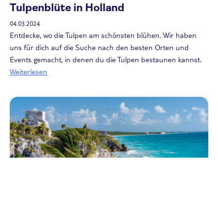
Tulpenblüte in Holland
04.03.2024
Entdecke, wo die Tulpen am schönsten blühen. Wir haben
uns für dich auf die Suche nach den besten Orten und
Events gemacht, in denen du die Tulpen bestaunen kannst.
Weiterlesen