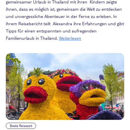
gemeinsamer Urlaub in Thailand mit ihren Kindern zeigte
ihnen, dass es möglich ist, gemeinsam die Welt zu entdecken
und unvergessliche Abenteuer in der Ferne zu erleben. In
ihrem Reisebericht teilt Alexandra ihre Erfahrungen und gibt
Tipps für einen entspannten und aufregenden
Familienurlaub in Thailand.
Weiterlesen
Beste Reisezeit