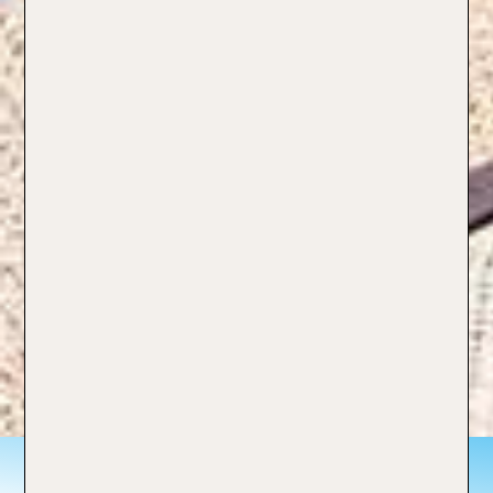
Frühling