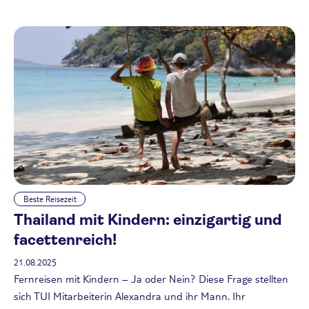
Beste Reisezeit
Thailand mit Kindern: einzigartig und
facettenreich!
21.08.2025
Fernreisen mit Kindern – Ja oder Nein? Diese Frage stellten
sich TUI Mitarbeiterin Alexandra und ihr Mann. Ihr