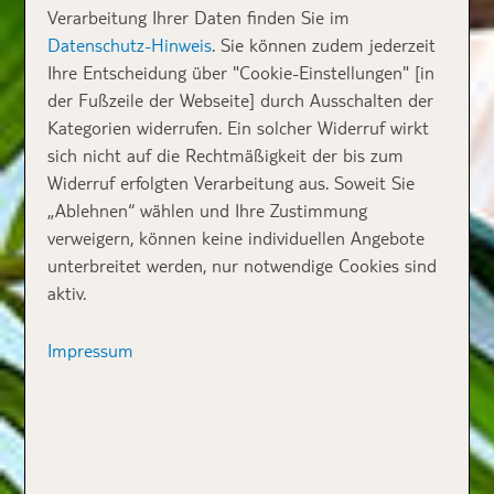
Verarbeitung Ihrer Daten finden Sie im
Datenschutz-Hinweis
. Sie können zudem jederzeit
Ihre Entscheidung über "Cookie-Einstellungen" [in
der Fußzeile der Webseite] durch Ausschalten der
Kategorien widerrufen. Ein solcher Widerruf wirkt
sich nicht auf die Rechtmäßigkeit der bis zum
Widerruf erfolgten Verarbeitung aus. Soweit Sie
„Ablehnen“ wählen und Ihre Zustimmung
verweigern, können keine individuellen Angebote
unterbreitet werden, nur notwendige Cookies sind
aktiv.
Impressum