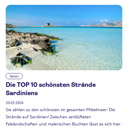
Italien
Die TOP 10 schönsten Strände
Sardiniens
20.03.2026
Sie zählen zu den schönsten im gesamten Mittelmeer: Die
Strände auf Sardinien! Zwischen zerklüfteten
Felslandschaften und malerischen Buchten lässt es sich hier