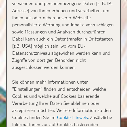
verwenden und personenbezogene Daten [z. B. IP-
Adresse] von Ihnen erheben und verarbeiten, um
Ihnen auf oder neben unserer Webseite
personalisierte Werbung und Inhalte vorzuschlagen
sowie Messungen und Analysen durchzuführen.
Dabei kann auch ein Datentransfer in Drittstaaten
[z.B. USA] möglich sein, wo vom EU-
Datenschutzniveau abgewichen werden kann und
Zugriffe von dortigen Behörden nicht
ausgeschlossen werden können.
Sie können mehr Informationen unter
"Einstellungen" finden und entscheiden, welche
Cookies und welche auf Cookies basierende
Verarbeitung Ihrer Daten Sie ablehnen oder
akzeptieren möchten. Weitere Information zu den
Cookies finden Sie im
Cookie-Hinweis
. Zusätzliche
Informationen zur auf Cookies basierenden