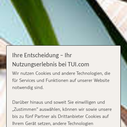
Ihre Entscheidung – Ihr
Nutzungserlebnis bei TUI.com
Wir nutzen Cookies und andere Technologien, die
für Services und Funktionen auf unserer Website
notwendig sind.
Darüber hinaus und soweit Sie einwilligen und
„Zustimmen“ auswählen, können wir sowie unsere
bis zu fünf Partner als Drittanbieter Cookies auf
Ihrem Gerät setzen, andere Technologien