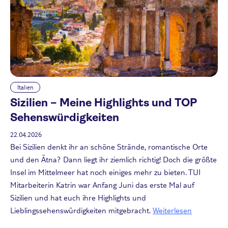
Italien
Sizilien – Meine Highlights und TOP
Sehenswürdigkeiten
22.04.2026
Bei Sizilien denkt ihr an schöne Strände, romantische Orte
und den Ätna? Dann liegt ihr ziemlich richtig! Doch die größte
Insel im Mittelmeer hat noch einiges mehr zu bieten. TUI
Mitarbeiterin Katrin war Anfang Juni das erste Mal auf
Sizilien und hat euch ihre Highlights und
Lieblingssehenswürdigkeiten mitgebracht.
Weiterlesen