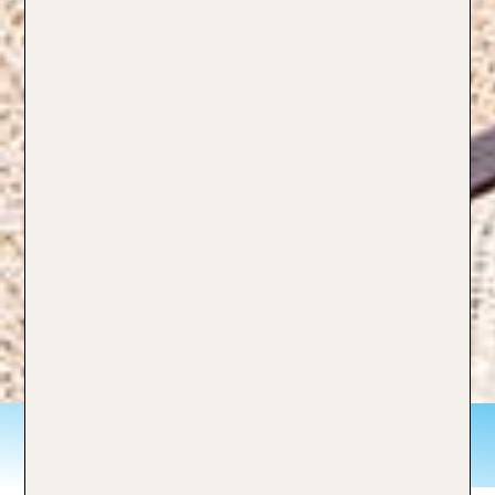
Italien