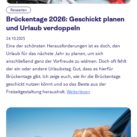
Reisearten
Brückentage 2026: Geschickt planen
und Urlaub verdoppeln
24.10.2025
Eine der schönsten Herausforderungen ist es doch, den
Urlaub für das nächste Jahr zu planen, um sich
anschließend ganz der Vorfreude zu widmen. Doch oft fehlt
der ein oder andere Urlaubstag. Gut, dass es hierfür
Brückentage gibt. Ich zeige euch, wie ihr die Brückentage
geschickt nutzen könnt und so das Beste aus der
Freizeitgestaltung herausholt.
Weiterlesen