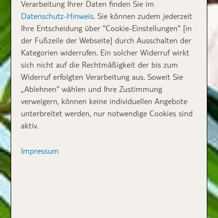
Verarbeitung Ihrer Daten finden Sie im
Datenschutz-Hinweis
. Sie können zudem jederzeit
Ihre Entscheidung über "Cookie-Einstellungen" [in
der Fußzeile der Webseite] durch Ausschalten der
Kategorien widerrufen. Ein solcher Widerruf wirkt
sich nicht auf die Rechtmäßigkeit der bis zum
Widerruf erfolgten Verarbeitung aus. Soweit Sie
„Ablehnen“ wählen und Ihre Zustimmung
verweigern, können keine individuellen Angebote
unterbreitet werden, nur notwendige Cookies sind
aktiv.
Impressum