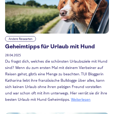
Andere Reisearten
Geheimtipps für Urlaub mit Hund
28.04.2025
Du fragst dich, welches die schönsten Urlaubsziele mit Hund
sind? Wenn du zum ersten Mal mit deinem Vierbeiner auf
Reisen gehst, gibt’s eine Menge zu beachten. TUI Bloggerin
Katharina liebt ihre französische Bulldogge über alles, kann
sich keinen Urlaub ohne ihren pelzigen Freund vorstellen
und war schon oft mit ihm unterwegs. Hier verrät sie dir ihre
besten Urlaub mit Hund Geheimtipps.
Weiterlesen