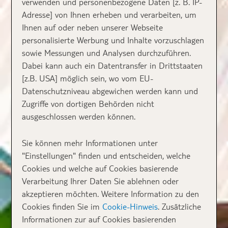
verwenden und personenbezogene Daten [z. B. IP-
Adresse] von Ihnen erheben und verarbeiten, um
Ihnen auf oder neben unserer Webseite
personalisierte Werbung und Inhalte vorzuschlagen
sowie Messungen und Analysen durchzuführen.
Dabei kann auch ein Datentransfer in Drittstaaten
[z.B. USA] möglich sein, wo vom EU-
Datenschutzniveau abgewichen werden kann und
Zugriffe von dortigen Behörden nicht
ausgeschlossen werden können.
Sie können mehr Informationen unter
"Einstellungen" finden und entscheiden, welche
Cookies und welche auf Cookies basierende
Verarbeitung Ihrer Daten Sie ablehnen oder
akzeptieren möchten. Weitere Information zu den
Cookies finden Sie im
Cookie-Hinweis
. Zusätzliche
Informationen zur auf Cookies basierenden