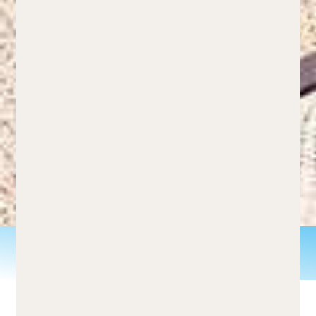
Kurztrip