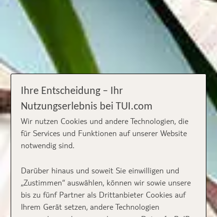
Ihre Entscheidung – Ihr
Nutzungserlebnis bei TUI.com
Wir nutzen Cookies und andere Technologien, die
für Services und Funktionen auf unserer Website
notwendig sind.
Darüber hinaus und soweit Sie einwilligen und
„Zustimmen“ auswählen, können wir sowie unsere
bis zu fünf Partner als Drittanbieter Cookies auf
Ihrem Gerät setzen, andere Technologien