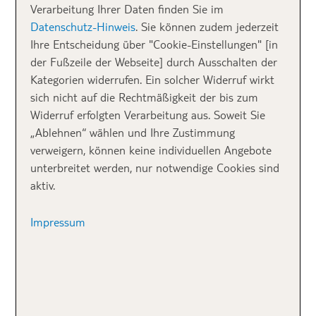
Verarbeitung Ihrer Daten finden Sie im
Datenschutz-Hinweis
. Sie können zudem jederzeit
Ihre Entscheidung über "Cookie-Einstellungen" [in
der Fußzeile der Webseite] durch Ausschalten der
Kategorien widerrufen. Ein solcher Widerruf wirkt
sich nicht auf die Rechtmäßigkeit der bis zum
Widerruf erfolgten Verarbeitung aus. Soweit Sie
„Ablehnen“ wählen und Ihre Zustimmung
verweigern, können keine individuellen Angebote
unterbreitet werden, nur notwendige Cookies sind
aktiv.
Impressum