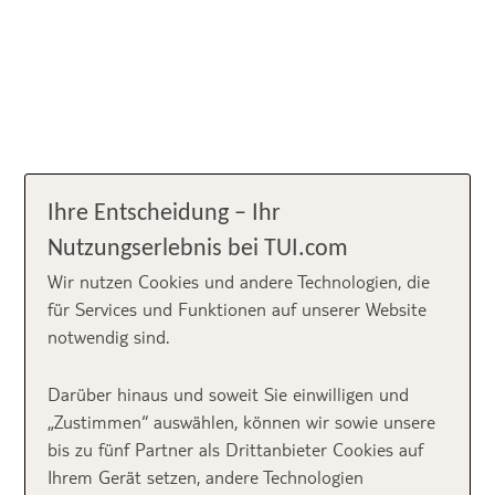
Ihre Entscheidung – Ihr
Nutzungserlebnis bei TUI.com
Wir nutzen Cookies und andere Technologien, die
für Services und Funktionen auf unserer Website
notwendig sind.
Darüber hinaus und soweit Sie einwilligen und
„Zustimmen“ auswählen, können wir sowie unsere
bis zu fünf Partner als Drittanbieter Cookies auf
Ihrem Gerät setzen, andere Technologien