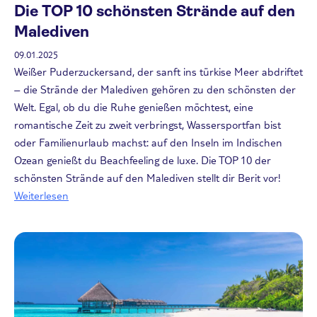
Die TOP 10 schönsten Strände auf den
Malediven
09.01.2025
Weißer Puderzuckersand, der sanft ins türkise Meer abdriftet
– die Strände der Malediven gehören zu den schönsten der
Welt. Egal, ob du die Ruhe genießen möchtest, eine
romantische Zeit zu zweit verbringst, Wassersportfan bist
oder Familienurlaub machst: auf den Inseln im Indischen
Ozean genießt du Beachfeeling de luxe. Die TOP 10 der
schönsten Strände auf den Malediven stellt dir Berit vor!
Weiterlesen