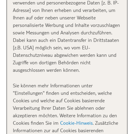
verwenden und personenbezogene Daten [z. B. IP-
Adresse] von Ihnen erheben und verarbeiten, um
Ihnen auf oder neben unserer Webseite
personalisierte Werbung und Inhalte vorzuschlagen
sowie Messungen und Analysen durchzuführen.
Dabei kann auch ein Datentransfer in Drittstaaten
[z.B. USA] möglich sein, wo vom EU-
Datenschutzniveau abgewichen werden kann und
Zugriffe von dortigen Behörden nicht
ausgeschlossen werden können.
Sie können mehr Informationen unter
"Einstellungen" finden und entscheiden, welche
Cookies und welche auf Cookies basierende
Verarbeitung Ihrer Daten Sie ablehnen oder
akzeptieren möchten. Weitere Information zu den
Cookies finden Sie im
Cookie-Hinweis
. Zusätzliche
Informationen zur auf Cookies basierenden