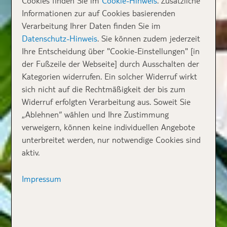
Cookies finden Sie im
Cookie-Hinweis
. Zusätzliche
Informationen zur auf Cookies basierenden
Verarbeitung Ihrer Daten finden Sie im
Datenschutz-Hinweis
. Sie können zudem jederzeit
Ihre Entscheidung über "Cookie-Einstellungen" [in
der Fußzeile der Webseite] durch Ausschalten der
Kategorien widerrufen. Ein solcher Widerruf wirkt
sich nicht auf die Rechtmäßigkeit der bis zum
Widerruf erfolgten Verarbeitung aus. Soweit Sie
„Ablehnen“ wählen und Ihre Zustimmung
verweigern, können keine individuellen Angebote
unterbreitet werden, nur notwendige Cookies sind
aktiv.
Impressum