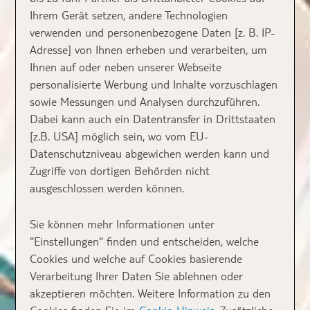
Ihrem Gerät setzen, andere Technologien
verwenden und personenbezogene Daten [z. B. IP-
Adresse] von Ihnen erheben und verarbeiten, um
Ihnen auf oder neben unserer Webseite
personalisierte Werbung und Inhalte vorzuschlagen
sowie Messungen und Analysen durchzuführen.
Dabei kann auch ein Datentransfer in Drittstaaten
[z.B. USA] möglich sein, wo vom EU-
Datenschutzniveau abgewichen werden kann und
Zugriffe von dortigen Behörden nicht
ausgeschlossen werden können.
Sie können mehr Informationen unter
"Einstellungen" finden und entscheiden, welche
Cookies und welche auf Cookies basierende
Verarbeitung Ihrer Daten Sie ablehnen oder
akzeptieren möchten. Weitere Information zu den