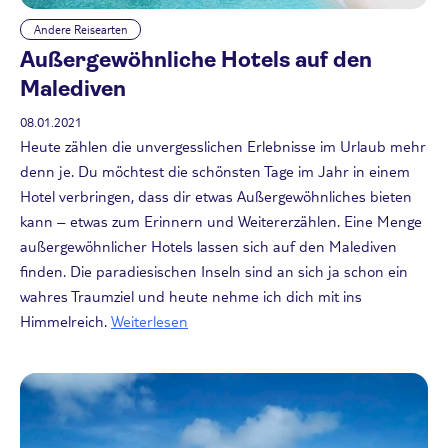
Andere Reisearten
Außergewöhnliche Hotels auf den
Malediven
08.01.2021
Heute zählen die unvergesslichen Erlebnisse im Urlaub mehr
denn je. Du möchtest die schönsten Tage im Jahr in einem
Hotel verbringen, dass dir etwas Außergewöhnliches bieten
kann – etwas zum Erinnern und Weitererzählen. Eine Menge
außergewöhnlicher Hotels lassen sich auf den Malediven
finden. Die paradiesischen Inseln sind an sich ja schon ein
wahres Traumziel und heute nehme ich dich mit ins
Himmelreich.
Weiterlesen