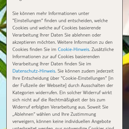
Sie können mehr Informationen unter
"Einstellungen" finden und entscheiden, welche
Cookies und welche auf Cookies basierende
Verarbeitung Ihrer Daten Sie ablehnen oder
akzeptieren möchten. Weitere Information zu den
Cookies finden Sie im
Cookie-Hinweis
. Zusätzliche
Informationen zur auf Cookies basierenden
Verarbeitung Ihrer Daten finden Sie im
Datenschutz-Hinweis
. Sie können zudem jederzeit
Ihre Entscheidung über "Cookie-Einstellungen" [in
der Fußzeile der Webseite] durch Ausschalten der
Kategorien widerrufen. Ein solcher Widerruf wirkt
sich nicht auf die Rechtmäßigkeit der bis zum
Widerruf erfolgten Verarbeitung aus. Soweit Sie
„Ablehnen“ wählen und Ihre Zustimmung
verweigern, können keine individuellen Angebote
unterbreitet werden, nur notwendige Cookies sind