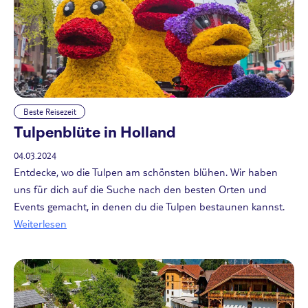
Beste Reisezeit
Tulpenblüte in Holland
04.03.2024
Entdecke, wo die Tulpen am schönsten blühen. Wir haben
uns für dich auf die Suche nach den besten Orten und
Events gemacht, in denen du die Tulpen bestaunen kannst.
Weiterlesen