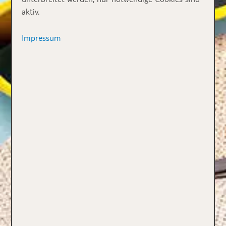
aktiv.
Impressum