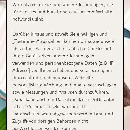
Wir nutzen Cookies und andere Technologien, die
für Services und Funktionen auf unserer Website
notwendig sind.
Darüber hinaus und soweit Sie einwilligen und
„Zustimmen“ auswählen, können wir sowie unsere
bis zu fünf Partner als Drittanbieter Cookies auf
Ihrem Gerät setzen, andere Technologien
verwenden und personenbezogene Daten [z. B. IP-
Adresse] von Ihnen erheben und verarbeiten, um
Ihnen auf oder neben unserer Webseite
personalisierte Werbung und Inhalte vorzuschlagen
sowie Messungen und Analysen durchzuführen.
Dabei kann auch ein Datentransfer in Drittstaaten
[z.B. USA] möglich sein, wo vom EU-
Datenschutzniveau abgewichen werden kann und
Zugriffe von dortigen Behörden nicht
ausgeschlossen werden können.