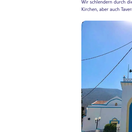
Wir schlendern durch di
Kirchen, aber auch Tave