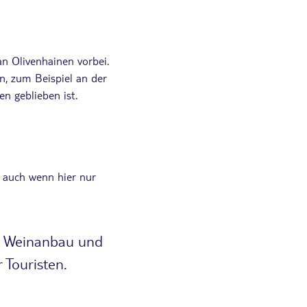
n Olivenhainen vorbei.
n, zum Beispiel an der
en geblieben ist.
– auch wenn hier nur
ür Weinanbau und
 Touristen.