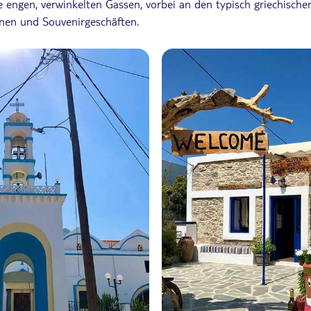
e engen, verwinkelten Gassen, vorbei an den typisch griechische
rnen und Souvenirgeschäften.