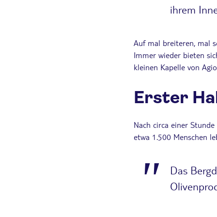
ihrem Inne
Auf mal breiteren, mal 
Immer wieder bieten sic
kleinen Kapelle von Agios
Erster Ha
Nach circa einer Stunde
etwa 1.500 Menschen le
Das Bergd
Olivenprod