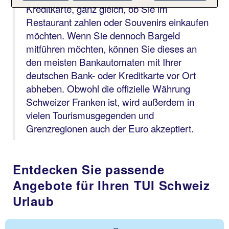
Kreditkarte, ganz gleich, ob Sie im
Restaurant zahlen oder Souvenirs einkaufen
möchten. Wenn Sie dennoch Bargeld
mitführen möchten, können Sie dieses an
den meisten Bankautomaten mit Ihrer
deutschen Bank- oder Kreditkarte vor Ort
abheben. Obwohl die offizielle Währung
Schweizer Franken ist, wird außerdem in
vielen Tourismusgegenden und
Grenzregionen auch der Euro akzeptiert.
Entdecken Sie passende
Angebote für Ihren TUI Schweiz
Urlaub