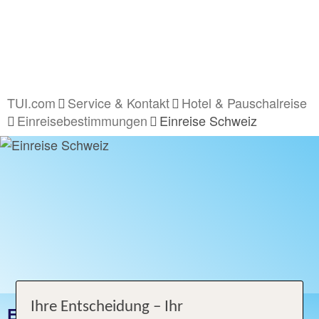
TUI.com
Service & Kontakt
Hotel & Pauschalreise
Einreisebestimmungen
Einreise Schweiz
Ihre Entscheidung – Ihr
EINREISE SCHWEIZ