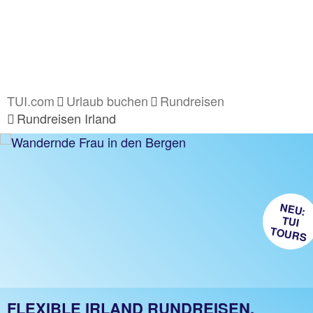
TUI.com
Urlaub buchen
Rundreisen
Rundreisen Irland
NEU:
TUI
TOURS
FLEXIBLE IRLAND RUNDREISEN.