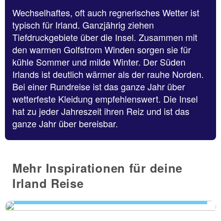
Wechselhaftes, oft auch regnerisches Wetter ist
typisch für Irland. Ganzjährig ziehen
Tiefdruckgebiete über die Insel. Zusammen mit
den warmen Golfstrom Winden sorgen sie für
kühle Sommer und milde Winter. Der Süden
Irlands ist deutlich wärmer als der rauhe Norden.
Bei einer Rundreise ist das ganze Jahr über
wetterfeste Kleidung empfehlenswert. Die Insel
hat zu jeder Jahreszeit ihren Reiz und ist das
ganze Jahr über bereisbar.
Mehr Inspirationen für deine
Mehr zu Irland...
Irland Reise
JETZT IM TUI REISEBLOG...