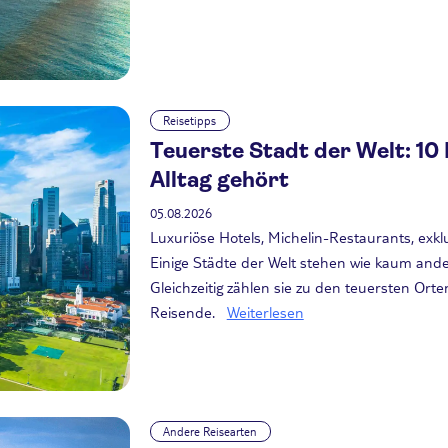
Reisetipps
Teuerste Stadt der Welt: 10
Alltag gehört
05.08.2026
Luxuriöse Hotels, Michelin-Restaurants, exk
Einige Städte der Welt stehen wie kaum and
Gleichzeitig zählen sie zu den teuersten Ort
Reisende.
Weiterlesen
Andere Reisearten