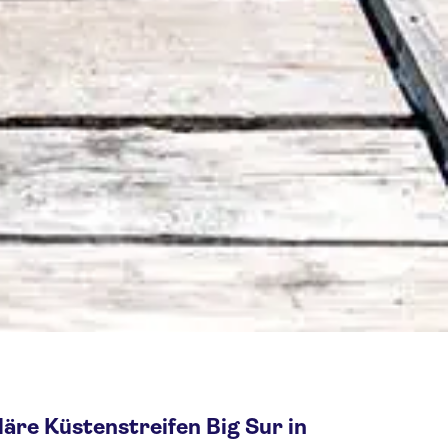
äre Küstenstreifen Big Sur in