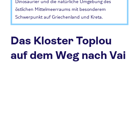
Dinosaurier und die natürliche Umgebung des
östlichen Mittelmeerraums mit besonderem
Schwerpunkt auf Griechenland und Kreta.
Das Kloster Toplou
auf dem Weg nach Vai