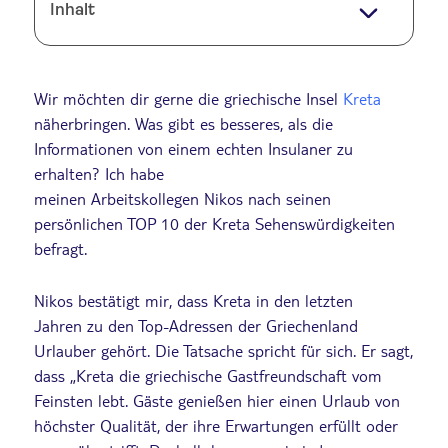
Inhalt
Wir möchten dir gerne die griechische Insel
Kreta
näherbringen. Was gibt es besseres, als die
Informationen von einem echten Insulaner zu
erhalten? Ich habe
meinen Arbeitskollegen Nikos nach seinen
persönlichen TOP 10 der Kreta Sehenswürdigkeiten
befragt.
Nikos bestätigt mir, dass Kreta in den letzten
Jahren zu den Top-Adressen der Griechenland
Urlauber gehört. Die Tatsache spricht für sich. Er sagt,
dass „Kreta die griechische Gastfreundschaft vom
Feinsten lebt. Gäste genießen hier einen Urlaub von
höchster Qualität, der ihre Erwartungen erfüllt oder