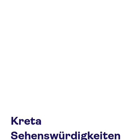
Kreta
Sehenswürdigkeiten