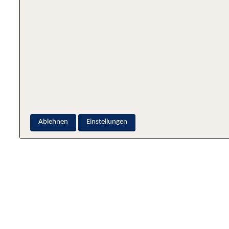
Ablehnen
Einstellungen