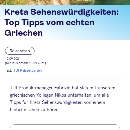
Kreta Sehenswürdigkeiten:
Top Tipps vom echten
Griechen
Reisearten
10.09.2021
(aktualisiert am 15.09.2025)
Text:
TUI Reiseexperten
TUI Produktmanager Fabrizio hat sich mit unserem
griechischen Kollegen Nikos unterhalten, um alle
Tipps für Kreta Sehenswürdigkeiten von einem
Einheimischen zu hören.