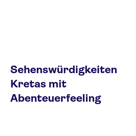
Sehenswürdigkeiten
Kretas mit
Abenteuerfeeling