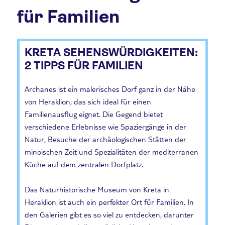
für Familien
KRETA SEHENSWÜRDIGKEITEN:
2 TIPPS FÜR FAMILIEN
Archanes ist ein malerisches Dorf ganz in der Nähe
von Heraklion, das sich ideal für einen
Familienausflug eignet. Die Gegend bietet
verschiedene Erlebnisse wie Spaziergänge in der
Natur, Besuche der archäologischen Stätten der
minoischen Zeit und Spezialitäten der mediterranen
Küche auf dem zentralen Dorfplatz.
Das Naturhistorische Museum von Kreta in
Heraklion ist auch ein perfekter Ort für Familien. In
den Galerien gibt es so viel zu entdecken, darunter