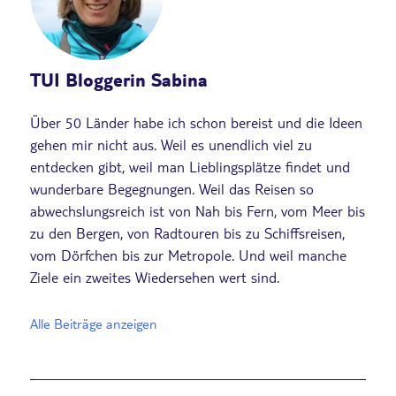
TUI Bloggerin Sabina
Über 50 Länder habe ich schon bereist und die Ideen
gehen mir nicht aus. Weil es unendlich viel zu
entdecken gibt, weil man Lieblingsplätze findet und
wunderbare Begegnungen. Weil das Reisen so
abwechslungsreich ist von Nah bis Fern, vom Meer bis
zu den Bergen, von Radtouren bis zu Schiffsreisen,
vom Dörfchen bis zur Metropole. Und weil manche
Ziele ein zweites Wiedersehen wert sind.
Alle Beiträge anzeigen