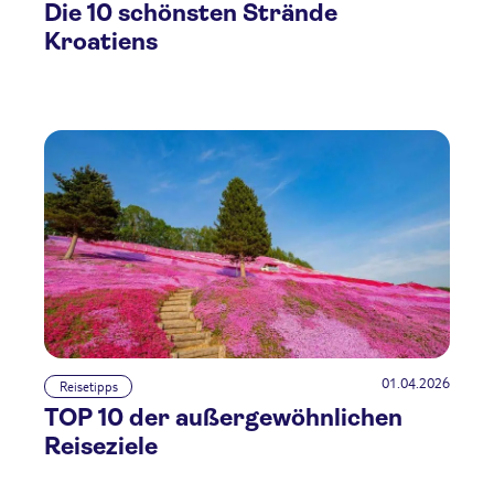
Die 10 schönsten Strände
Kroatiens
01.04.2026
Reisetipps
TOP 10 der außergewöhnlichen
Reiseziele