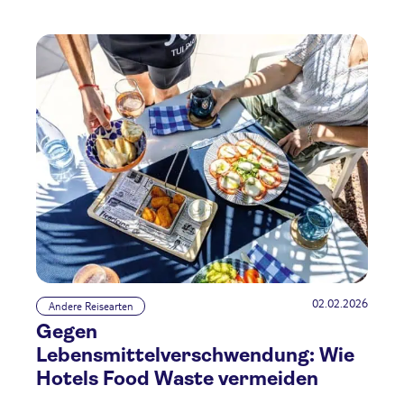
02.02.2026
Andere Reisearten
Gegen
Lebensmittelverschwendung: Wie
Hotels Food Waste vermeiden