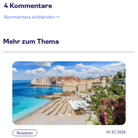
4 Kommentare
Kommentare einblenden
Mehr zum Thema
01.07.2026
Reisearten