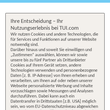
Ihre Entscheidung – Ihr
Nutzungserlebnis bei TUI.com
Wir nutzen Cookies und andere Technologien, die
für Services und Funktionen auf unserer Website
notwendig sind.
Darüber hinaus und soweit Sie einwilligen und
„Zustimmen“ auswählen, können wir sowie
unsere bis zu fünf Partner als Drittanbieter
Cookies auf Ihrem Gerät setzen, andere
Technologien verwenden und personenbezogene
Daten [z. B. IP-Adresse] von Ihnen erheben und
verarbeiten, um Ihnen auf oder neben unserer
Webseite personalisierte Werbung und Inhalte
vorzuschlagen sowie Messungen und Analysen
durchzuführen. Dabei kann auch ein
Datentransfer in Drittstaaten [z.B. USA] möglich
sein, wo vom EU-Datenschutzniveau abgewichen