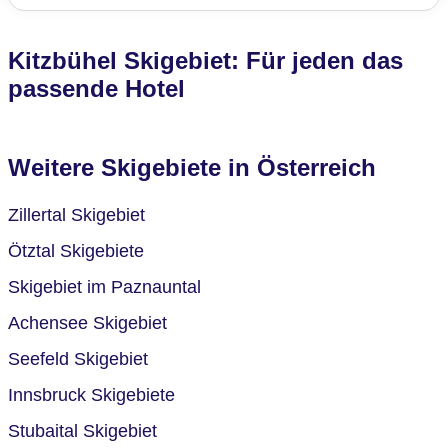
Kitzbühel Skigebiet: Für jeden das
passende Hotel
Weitere Skigebiete in Österreich
Zillertal Skigebiet
Ötztal Skigebiete
Skigebiet im Paznauntal
Achensee Skigebiet
Seefeld Skigebiet
Innsbruck Skigebiete
Stubaital Skigebiet