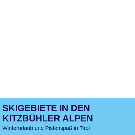
SKIGEBIETE IN DEN
KITZBÜHLER ALPEN
Winterurlaub und Pistenspaß in Tirol