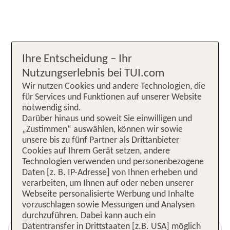
Ihre Entscheidung – Ihr
Nutzungserlebnis bei TUI.com
Wir nutzen Cookies und andere Technologien, die
für Services und Funktionen auf unserer Website
notwendig sind.
Darüber hinaus und soweit Sie einwilligen und
„Zustimmen“ auswählen, können wir sowie
unsere bis zu fünf Partner als Drittanbieter
Cookies auf Ihrem Gerät setzen, andere
Technologien verwenden und personenbezogene
Daten [z. B. IP-Adresse] von Ihnen erheben und
verarbeiten, um Ihnen auf oder neben unserer
Webseite personalisierte Werbung und Inhalte
vorzuschlagen sowie Messungen und Analysen
durchzuführen. Dabei kann auch ein
Datentransfer in Drittstaaten [z.B. USA] möglich