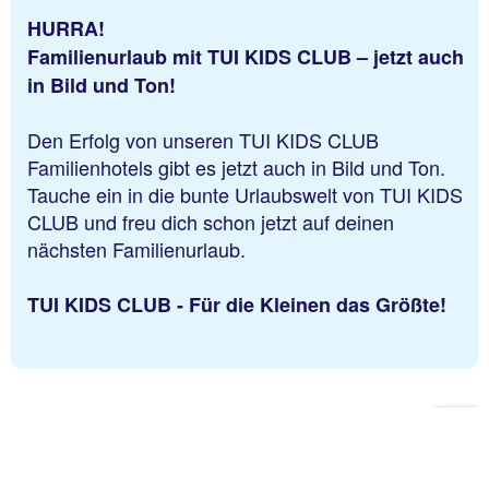
HURRA!
Familienurlaub mit TUI KIDS CLUB – jetzt auch
in Bild und Ton!
Den Erfolg von unseren TUI KIDS CLUB
Familienhotels gibt es jetzt auch in Bild und Ton.
Tauche ein in die bunte Urlaubswelt von TUI KIDS
CLUB und freu dich schon jetzt auf deinen
nächsten Familienurlaub.
TUI KIDS CLUB - Für die Kleinen das Größte!
Zu
Sei