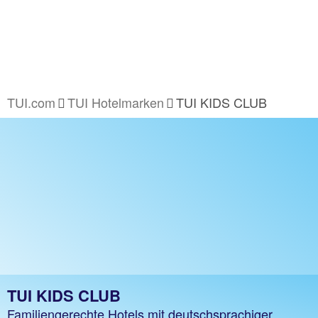
TUI.com
TUI Hotelmarken
TUI KIDS CLUB
TUI KIDS CLUB
Familiengerechte Hotels mit deutschsprachiger