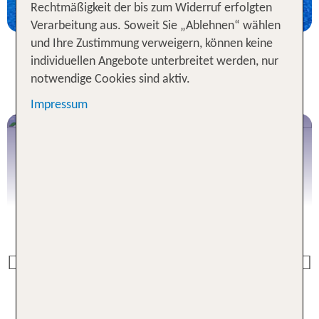
Rechtmäßigkeit der bis zum Widerruf erfolgten
Verarbeitung aus. Soweit Sie „Ablehnen“ wählen
und Ihre Zustimmung verweigern, können keine
individuellen Angebote unterbreitet werden, nur
notwendige Cookies sind aktiv.
Impressum
Previous