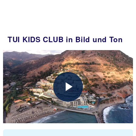
TUI KIDS CLUB in Bild und Ton