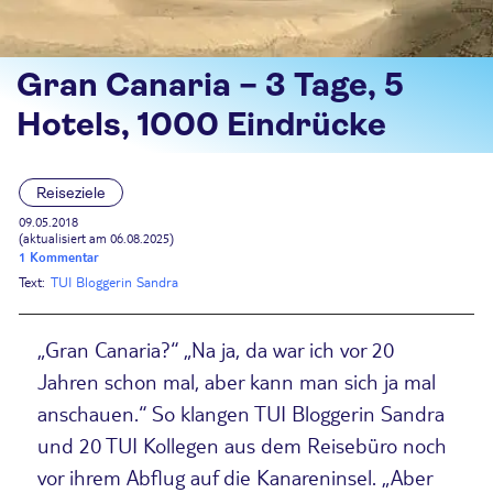
Gran Canaria – 3 Tage, 5
Hotels, 1000 Eindrücke
Reiseziele
09.05.2018
(aktualisiert am 06.08.2025)
1 Kommentar
Text:
TUI Bloggerin Sandra
„Gran Canaria?“ „Na ja, da war ich vor 20
Jahren schon mal, aber kann man sich ja mal
anschauen.“ So klangen TUI Bloggerin Sandra
und 20 TUI Kollegen aus dem Reisebüro noch
vor ihrem Abflug auf die Kanareninsel. „Aber