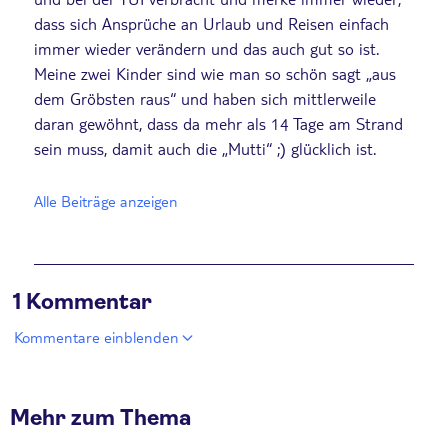
dass sich Ansprüche an Urlaub und Reisen einfach
immer wieder verändern und das auch gut so ist.
Meine zwei Kinder sind wie man so schön sagt „aus
dem Gröbsten raus“ und haben sich mittlerweile
daran gewöhnt, dass da mehr als 14 Tage am Strand
sein muss, damit auch die „Mutti“ ;) glücklich ist.
Alle Beiträge anzeigen
1 Kommentar
Kommentare einblenden
Mehr zum Thema