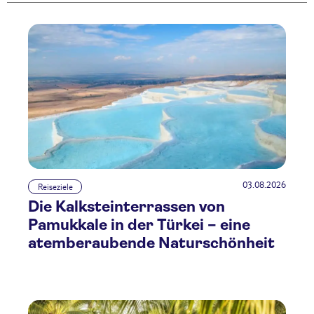
03.08.2026
Reiseziele
Die Kalksteinterrassen von
Pamukkale in der Türkei – eine
atemberaubende Naturschönheit