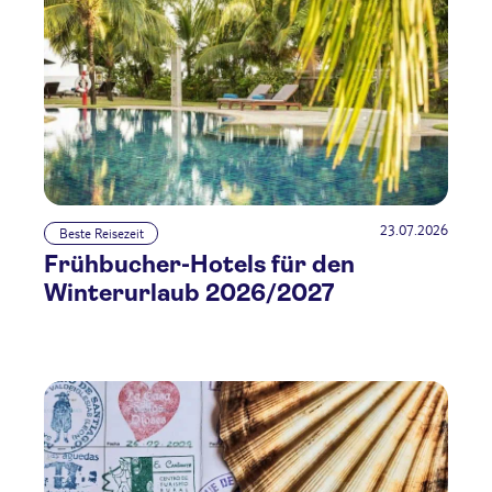
23.07.2026
Beste Reisezeit
Frühbucher-Hotels für den
Winterurlaub 2026/2027