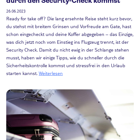
durch den Security-Check kommst
26.06.2023
Ready for take off? Die lang ersehnte Reise steht kurz bevor,
du stehst mit breitem Grinsen und Vorfreude am Gate, hast
schon eingecheckt und deine Koffer abgegeben – das Einzige,
was dich jetzt noch vom Einstieg ins Flugzeug trennt, ist der
Security Check. Damit du nicht ewig in der Schlange stehen
musst, haben wir einige Tipps, wie du schneller durch die
Sicherheitskontrolle kommst und stressfrei in den Urlaub
starten kannst.
Weiterlesen