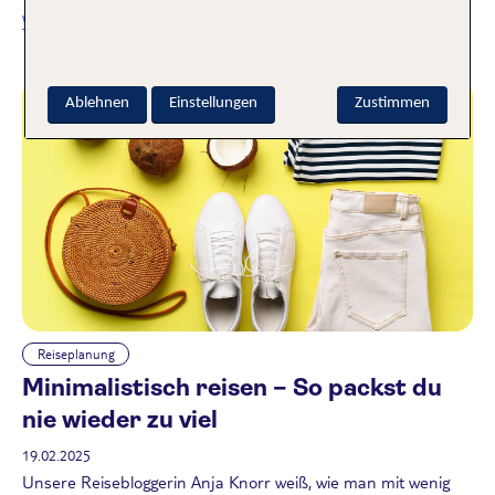
Weiterlesen
Ablehnen
Einstellungen
Zustimmen
Reiseplanung
Minimalistisch reisen – So packst du
nie wieder zu viel
19.02.2025
Unsere Reisebloggerin Anja Knorr weiß, wie man mit wenig