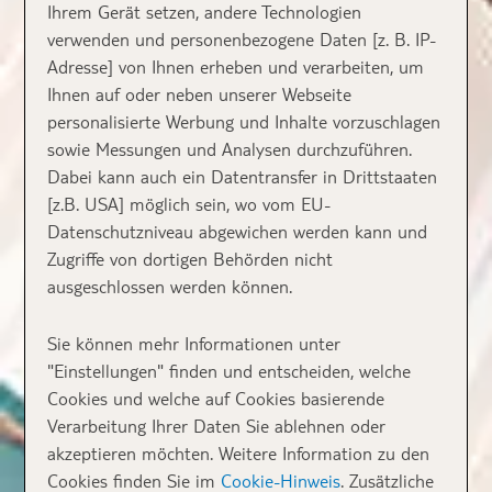
Ihrem Gerät setzen, andere Technologien
verwenden und personenbezogene Daten [z. B. IP-
Adresse] von Ihnen erheben und verarbeiten, um
Ihnen auf oder neben unserer Webseite
personalisierte Werbung und Inhalte vorzuschlagen
sowie Messungen und Analysen durchzuführen.
Dabei kann auch ein Datentransfer in Drittstaaten
[z.B. USA] möglich sein, wo vom EU-
Datenschutzniveau abgewichen werden kann und
Zugriffe von dortigen Behörden nicht
ausgeschlossen werden können.
Sie können mehr Informationen unter
"Einstellungen" finden und entscheiden, welche
Cookies und welche auf Cookies basierende
Verarbeitung Ihrer Daten Sie ablehnen oder
akzeptieren möchten. Weitere Information zu den
Cookies finden Sie im
Cookie-Hinweis
. Zusätzliche