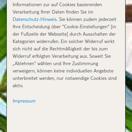
Informationen zur auf Cookies basierenden
Verarbeitung Ihrer Daten finden Sie im
Datenschutz-Hinweis
. Sie können zudem jederzeit
Ihre Entscheidung über "Cookie-Einstellungen" [in
der Fußzeile der Webseite] durch Ausschalten der
Kategorien widerrufen. Ein solcher Widerruf wirkt
sich nicht auf die Rechtmäßigkeit der bis zum
Widerruf erfolgten Verarbeitung aus. Soweit Sie
„Ablehnen“ wählen und Ihre Zustimmung
verweigern, können keine individuellen Angebote
unterbreitet werden, nur notwendige Cookies sind
aktiv.
Impressum