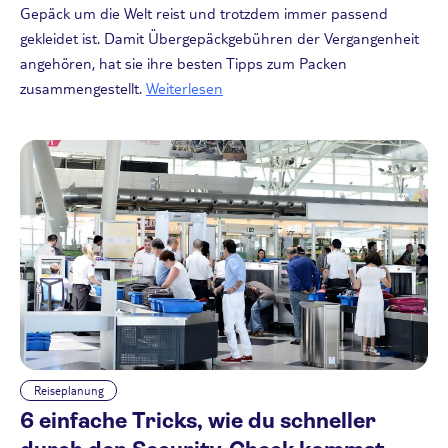
Gepäck um die Welt reist und trotzdem immer passend
gekleidet ist. Damit Übergepäckgebühren der Vergangenheit
angehören, hat sie ihre besten Tipps zum Packen
zusammengestellt.
Weiterlesen
Reiseplanung
6 einfache Tricks, wie du schneller