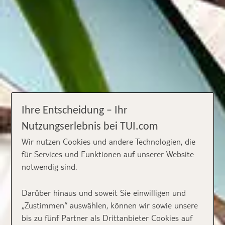
Ihre Entscheidung – Ihr
Nutzungserlebnis bei TUI.com
Wir nutzen Cookies und andere Technologien, die
für Services und Funktionen auf unserer Website
notwendig sind.
Darüber hinaus und soweit Sie einwilligen und
„Zustimmen“ auswählen, können wir sowie unsere
bis zu fünf Partner als Drittanbieter Cookies auf