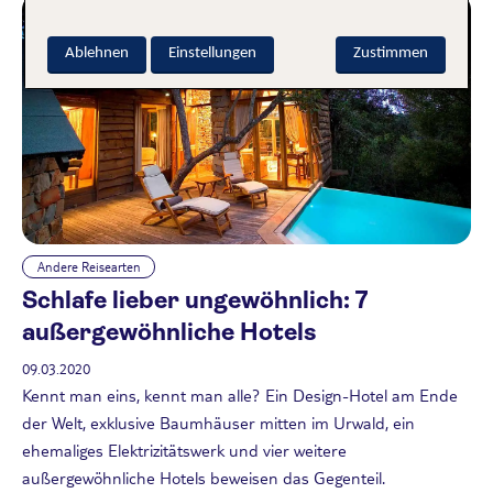
Ablehnen
Einstellungen
Zustimmen
Andere Reisearten
Schlafe lieber ungewöhnlich: 7
außergewöhnliche Hotels
09.03.2020
Kennt man eins, kennt man alle? Ein Design-Hotel am Ende
der Welt, exklusive Baumhäuser mitten im Urwald, ein
ehemaliges Elektrizitätswerk und vier weitere
außergewöhnliche Hotels beweisen das Gegenteil.