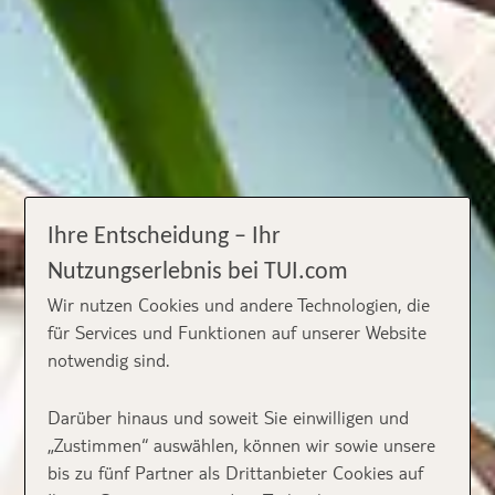
Ihre Entscheidung – Ihr
Nutzungserlebnis bei TUI.com
Wir nutzen Cookies und andere Technologien, die
für Services und Funktionen auf unserer Website
notwendig sind.
Darüber hinaus und soweit Sie einwilligen und
„Zustimmen“ auswählen, können wir sowie unsere
bis zu fünf Partner als Drittanbieter Cookies auf