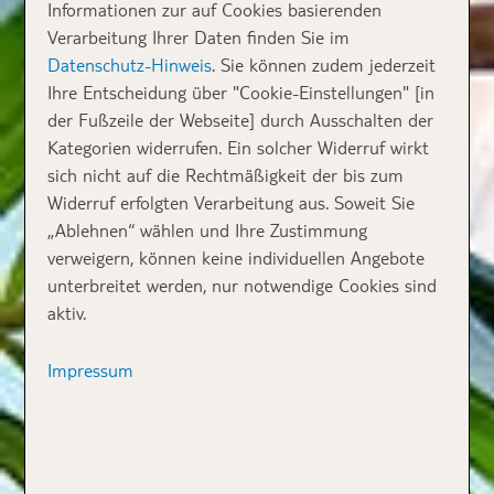
Informationen zur auf Cookies basierenden
Verarbeitung Ihrer Daten finden Sie im
Datenschutz-Hinweis
. Sie können zudem jederzeit
Ihre Entscheidung über "Cookie-Einstellungen" [in
der Fußzeile der Webseite] durch Ausschalten der
Kategorien widerrufen. Ein solcher Widerruf wirkt
sich nicht auf die Rechtmäßigkeit der bis zum
Widerruf erfolgten Verarbeitung aus. Soweit Sie
„Ablehnen“ wählen und Ihre Zustimmung
verweigern, können keine individuellen Angebote
unterbreitet werden, nur notwendige Cookies sind
aktiv.
Impressum