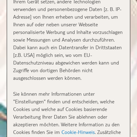
Ihrem Gerät setzen, andere Technologien
verwenden und personenbezogene Daten [z. B. IP-
Adresse] von Ihnen erheben und verarbeiten, um
Ihnen auf oder neben unserer Webseite
personalisierte Werbung und Inhalte vorzuschlagen
sowie Messungen und Analysen durchzuführen.
Dabei kann auch ein Datentransfer in Drittstaaten
[z.B. USA] möglich sein, wo vom EU-
Datenschutzniveau abgewichen werden kann und
Zugriffe von dortigen Behörden nicht
ausgeschlossen werden können.
Sie können mehr Informationen unter
"Einstellungen" finden und entscheiden, welche
Cookies und welche auf Cookies basierende
Verarbeitung Ihrer Daten Sie ablehnen oder
akzeptieren möchten. Weitere Information zu den
Cookies finden Sie im
Cookie-Hinweis
. Zusätzliche