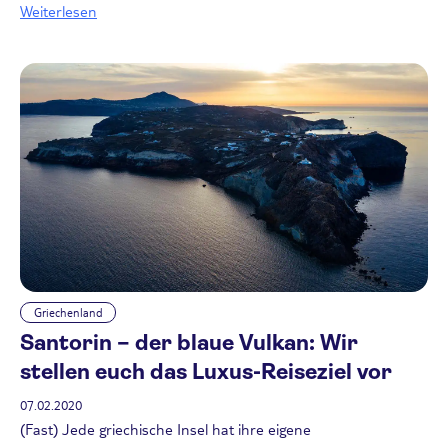
Weiterlesen
Griechenland
Santorin – der blaue Vulkan: Wir
stellen euch das Luxus-Reiseziel vor
07.02.2020
(Fast) Jede griechische Insel hat ihre eigene