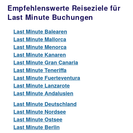
Empfehlenswerte Reiseziele für
Last Minute Buchungen
Last Minute Balearen
Last Minute Mallorca
Last Minute Menorca
Last Minute Kanaren
Last Minute Gran Canaria
Last Minute Teneriffa
Last Minute Fuerteventura
Last Minute Lanzarote
Last Minute Andalusien
Last Minute Deutschland
Last Minute Nordsee
Last Minute Ostsee
Last Minute Berlin