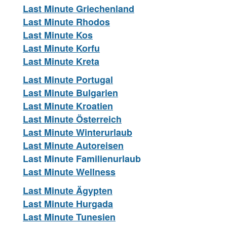
Last Minute Griechenland
Last Minute Rhodos
Last Minute Kos
Last Minute Korfu
Last Minute Kreta
Last Minute Portugal
Last Minute Bulgarien
Last Minute Kroatien
Last Minute Österreich
Last Minute Winterurlaub
Last Minute Autoreisen
Last Minute Familienurlaub
Last Minute Wellness
Last Minute Ägypten
Last Minute Hurgada
Last Minute Tunesien