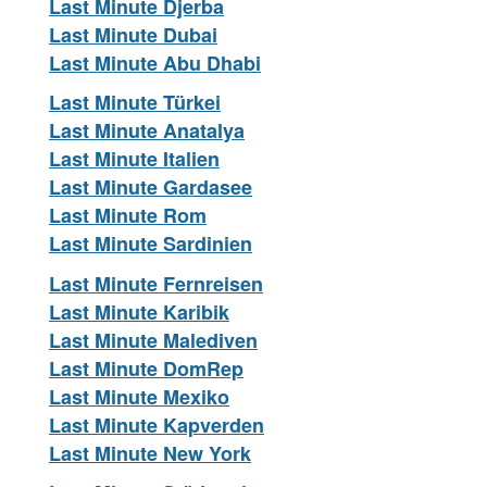
Last Minute Djerba
Last Minute Dubai
Last Minute Abu Dhabi
Last Minute Türkei
Last Minute Anatalya
Last Minute Italien
Last Minute Gardasee
Last Minute Rom
Last Minute Sardinien
Last Minute Fernreisen
Last Minute Karibik
Last Minute Malediven
Last Minute DomRep
Last Minute Mexiko
Last Minute Kapverden
Last Minute New York