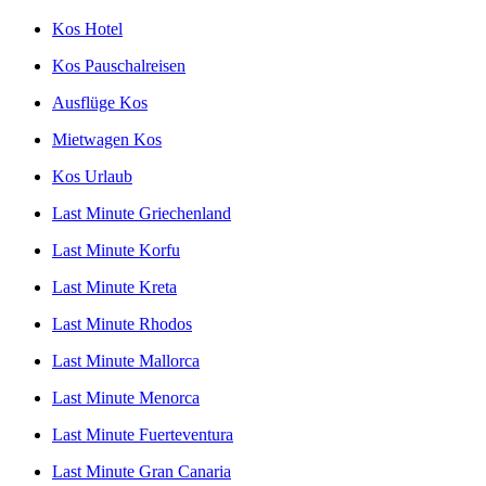
Kos Hotel
Kos Pauschalreisen
Ausflüge Kos
Mietwagen Kos
Kos Urlaub
Last Minute Griechenland
Last Minute Korfu
Last Minute Kreta
Last Minute Rhodos
Last Minute Mallorca
Last Minute Menorca
Last Minute Fuerteventura
Last Minute Gran Canaria