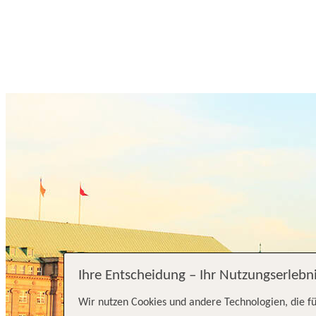
Ihre Entscheidung – Ihr Nutzungserlebn
Wir nutzen Cookies und andere Technologien, die fü