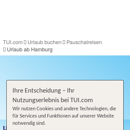
TUI.com
Urlaub buchen
Pauschalreisen
Urlaub ab Hamburg
Ihre Entscheidung – Ihr
Nutzungserlebnis bei TUI.com
Wir nutzen Cookies und andere Technologien, die
für Services und Funktionen auf unserer Website
notwendig sind.
URLAUB AB HAMBURG