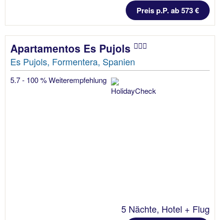
Preis p.P. ab 573 €
Apartamentos Es Pujols
Es Pujols, Formentera, Spanien
5.7 - 100 % Weiterempfehlung
5 Nächte, Hotel + Flug