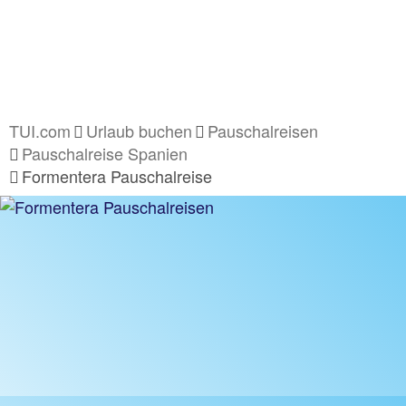
TUI.com
Urlaub buchen
Pauschalreisen
Pauschalreise Spanien
Formentera Pauschalreise