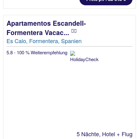
Apartamentos Escandell-
Formentera Vacac...
Es Calo, Formentera, Spanien
5.8 - 100 % Weiterempfehlung
5 Nächte, Hotel + Flug