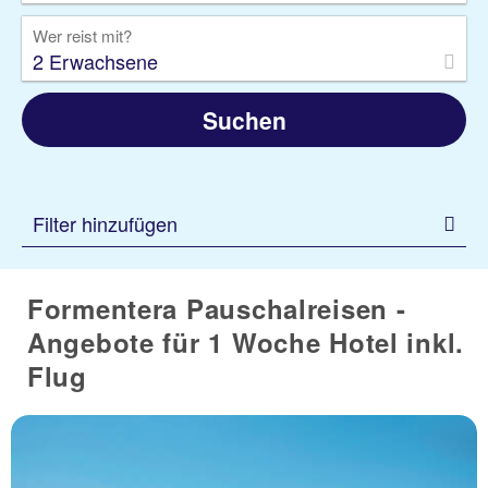
Wer reist mit?
2 Erwachsene
Suchen
Filter hinzufügen
Formentera Pauschalreisen -
Angebote für 1 Woche Hotel inkl.
Flug