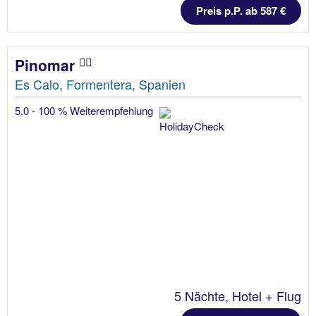
Preis p.P. ab 587 €
Pinomar
Es Calo, Formentera, Spanien
5.0 - 100 % Weiterempfehlung
5 Nächte, Hotel + Flug