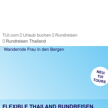
TUI.com
Urlaub buchen
Rundreisen
Rundreisen Thailand
NEU:
TUI
TOURS
FLEXIBLE THAILAND RUNDREISEN.