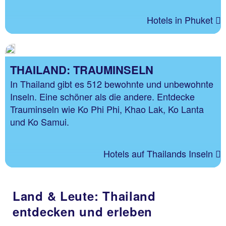
Hotels in Phuket
THAILAND: TRAUMINSELN
In Thailand gibt es 512 bewohnte und unbewohnte
Inseln. Eine schöner als die andere. Entdecke
Trauminseln wie Ko Phi Phi, Khao Lak, Ko Lanta
und Ko Samui.
Hotels auf Thailands Inseln
Land & Leute: Thailand
entdecken und erleben