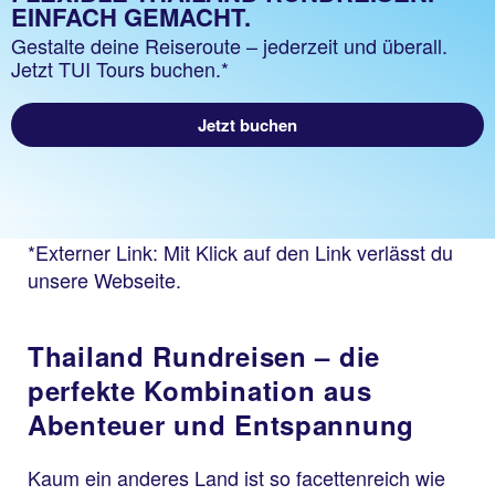
EINFACH GEMACHT.
Gestalte deine Reiseroute – jederzeit und überall.
Jetzt TUI Tours buchen.*
Jetzt buchen
*Externer Link: Mit Klick auf den Link verlässt du
unsere Webseite.
Thailand Rundreisen – die
perfekte Kombination aus
Abenteuer und Entspannung
Kaum ein anderes Land ist so facettenreich wie