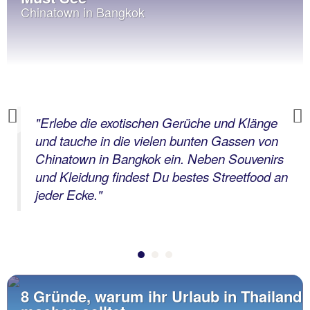
Chinatown in Bangkok
Previous
"Erlebe die exotischen Gerüche und Klänge
und tauche in die vielen bunten Gassen von
Chinatown in Bangkok ein. Neben Souvenirs
und Kleidung findest Du bestes Streetfood an
jeder Ecke."
8 Gründe, warum ihr Urlaub in Thailand