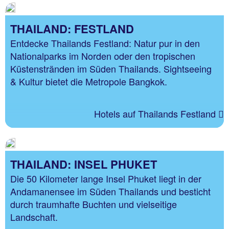
THAILAND: FESTLAND
Entdecke Thailands Festland: Natur pur in den
Nationalparks im Norden oder den tropischen
Küstenstränden im Süden Thailands. Sightseeing
& Kultur bietet die Metropole Bangkok.
Hotels auf Thailands Festland
THAILAND: INSEL PHUKET
Die 50 Kilometer lange Insel Phuket liegt in der
Andamanensee im Süden Thailands und besticht
durch traumhafte Buchten und vielseitige
Landschaft.