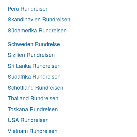
Peru Rundreisen
Skandinavien Rundreisen
Südamerika Rundreisen
Schweden Rundreise
Sizilien Rundreisen
Sri Lanka Rundreisen
Südafrika Rundreisen
Schottland Rundreisen
Thailand Rundreisen
Toskana Rundreisen
USA Rundreisen
Vietnam Rundreisen