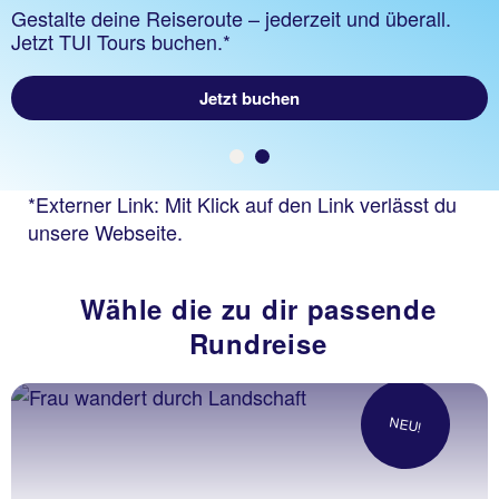
Gestalte deine Reiseroute – jederzeit und überall.
Jetzt TUI Tours buchen.*
Zum TUI Rundreise Magazin
Jetzt buchen
*Externer Link: Mit Klick auf den Link verlässt du
unsere Webseite.
Wähle die zu dir passende
Rundreise
NEU!