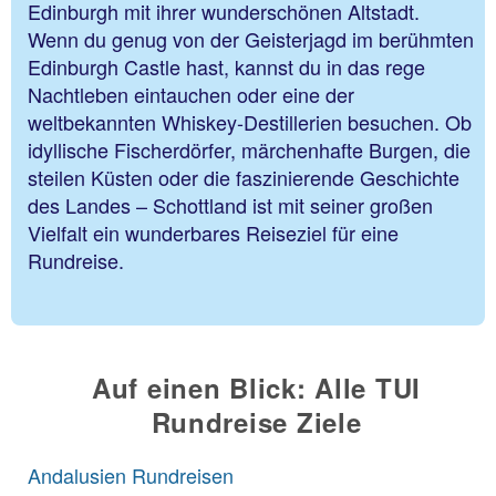
Edinburgh mit ihrer wunderschönen Altstadt.
Wenn du genug von der Geisterjagd im berühmten
Edinburgh Castle hast, kannst du in das rege
Nachtleben eintauchen oder eine der
weltbekannten Whiskey-Destillerien besuchen. Ob
idyllische Fischerdörfer, märchenhafte Burgen, die
steilen Küsten oder die faszinierende Geschichte
des Landes – Schottland ist mit seiner großen
Vielfalt ein wunderbares Reiseziel für eine
Rundreise.
Auf einen Blick: Alle TUI
Rundreise Ziele
Andalusien Rundreisen