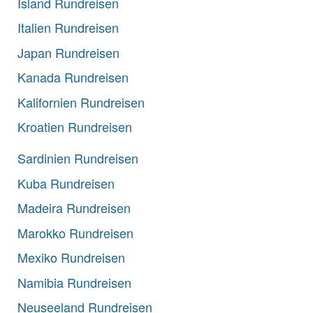
Island Rundreisen
Italien Rundreisen
Japan Rundreisen
Kanada Rundreisen
Kalifornien Rundreisen
Kroatien Rundreisen
Sardinien Rundreisen
Kuba Rundreisen
Madeira Rundreisen
Marokko Rundreisen
Mexiko Rundreisen
Namibia Rundreisen
Neuseeland Rundreisen