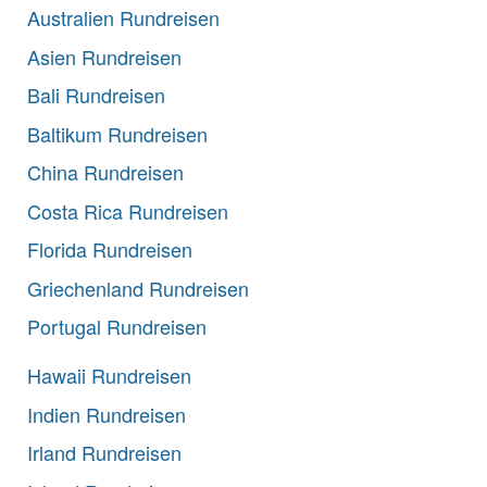
Australien Rundreisen
Asien Rundreisen
Bali Rundreisen
Baltikum Rundreisen
China Rundreisen
Costa Rica Rundreisen
Florida Rundreisen
Griechenland Rundreisen
Portugal Rundreisen
Hawaii Rundreisen
Indien Rundreisen
Irland Rundreisen