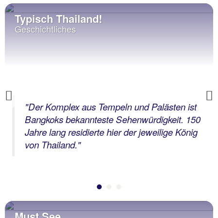
Typisch Thailand!
Geschichtliches
Previous
"Der Komplex aus Tempeln und Palästen ist
Bangkoks bekannteste Sehenwürdigkeit. 150
Jahre lang residierte hier der jeweilige König
von Thailand."
Must See