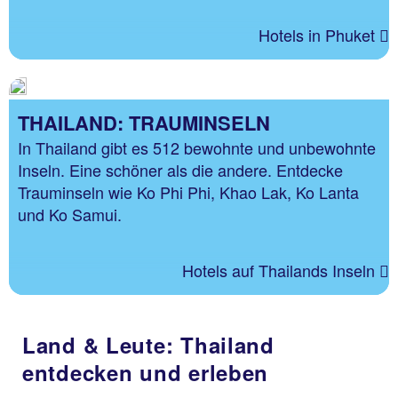
Hotels in Phuket
THAILAND: TRAUMINSELN
In Thailand gibt es 512 bewohnte und unbewohnte
Inseln. Eine schöner als die andere. Entdecke
Trauminseln wie Ko Phi Phi, Khao Lak, Ko Lanta
und Ko Samui.
Hotels auf Thailands Inseln
Land & Leute: Thailand
entdecken und erleben