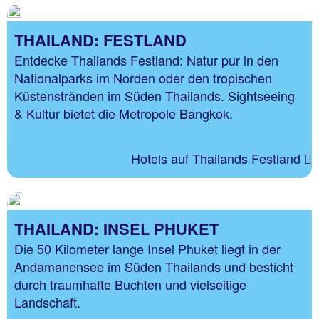
THAILAND: FESTLAND
Entdecke Thailands Festland: Natur pur in den
Nationalparks im Norden oder den tropischen
Küstenstränden im Süden Thailands. Sightseeing
& Kultur bietet die Metropole Bangkok.
Hotels auf Thailands Festland
THAILAND: INSEL PHUKET
Die 50 Kilometer lange Insel Phuket liegt in der
Andamanensee im Süden Thailands und besticht
durch traumhafte Buchten und vielseitige
Landschaft.