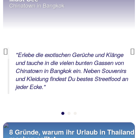
Chinatown in Bangkok
Previous
"Erlebe die exotischen Gerüche und Klänge
und tauche in die vielen bunten Gassen von
Chinatown in Bangkok ein. Neben Souvenirs
und Kleidung findest Du bestes Streetfood an
jeder Ecke."
8 Gründe, warum ihr Urlaub in Thailand