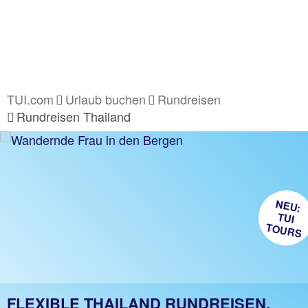
TUI.com
Urlaub buchen
Rundreisen
Rundreisen Thailand
NEU:
TUI
TOURS
FLEXIBLE THAILAND RUNDREISEN.