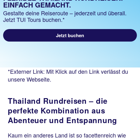
EINFACH GEMACHT.
Gestalte deine Reiseroute – jederzeit und überall.
Jetzt TUI Tours buchen.*
Jetzt buchen
*Externer Link: Mit Klick auf den Link verlässt du
unsere Webseite.
Thailand Rundreisen – die
perfekte Kombination aus
Abenteuer und Entspannung
Kaum ein anderes Land ist so facettenreich wie