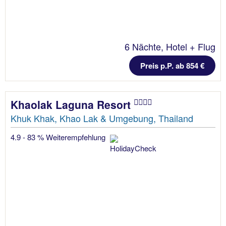
6 Nächte, Hotel + Flug
Preis p.P. ab 854 €
Khaolak Laguna Resort
Khuk Khak, Khao Lak & Umgebung, Thailand
4.9 - 83 % Weiterempfehlung