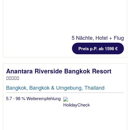
5 Nächte, Hotel + Flug
Preis p.P. ab 1598 €
Anantara Riverside Bangkok Resort
Bangkok, Bangkok & Umgebung, Thailand
5.7 - 98 % Weiterempfehlung