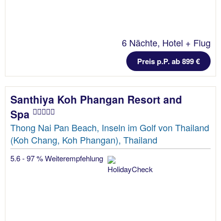
6 Nächte, Hotel + Flug
Preis p.P. ab 899 €
Santhiya Koh Phangan Resort and
Spa
Thong Nai Pan Beach, Inseln im Golf von Thailand
(Koh Chang, Koh Phangan), Thailand
5.6 - 97 % Weiterempfehlung