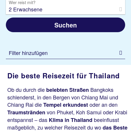
Wer reist mit?
2 Erwachsene
Suchen
Filter hinzufügen
Die beste Reisezeit für Thailand
Ob du durch die
Bangkoks
belebten Straßen
schlenderst, in den Bergen von Chiang Mai und
Chiang Rai die
oder an den
Tempel erkundest
von Phuket, Koh Samui oder Krabi
Traumstränden
entspannst – das
beeinflusst
Klima in Thailand
maßgeblich, zu welcher Reisezeit du wo
das Beste