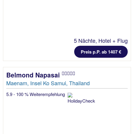
5 Nächte, Hotel + Flug
Preis p.P. ab 1407 €
Belmond Napasai
Maenam, Insel Ko Samui, Thailand
5.9 - 100 % Weiterempfehlung