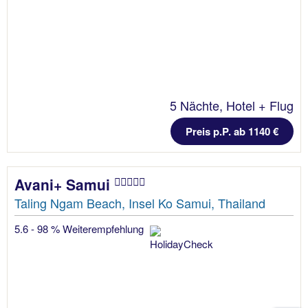
5 Nächte, Hotel + Flug
Preis p.P. ab 1140 €
Avani+ Samui
Taling Ngam Beach, Insel Ko Samui, Thailand
5.6 - 98 % Weiterempfehlung