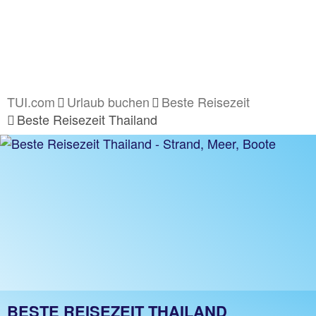
TUI.com
Urlaub buchen
Beste Reisezeit
Beste Reisezeit Thailand
BESTE REISEZEIT THAILAND