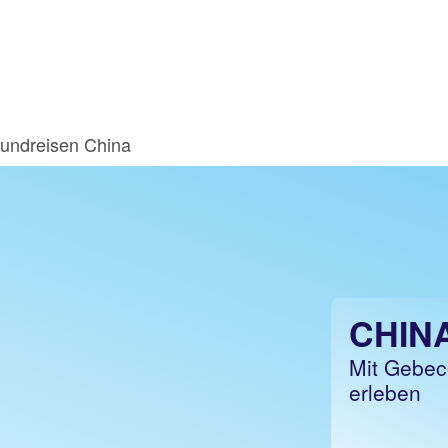
undreisen China
CHIN
Mit Gebec
erleben