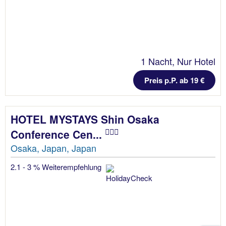
1 Nacht, Nur Hotel
Preis p.P. ab 19 €
HOTEL MYSTAYS Shin Osaka
Conference Cen...
Osaka, Japan, Japan
2.1 - 3 % Weiterempfehlung