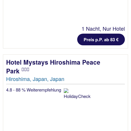
1 Nacht, Nur Hotel
Preis p.P. ab 83 €
Hotel Mystays Hiroshima Peace
Park
Hiroshima, Japan, Japan
4.8 - 88 % Weiterempfehlung