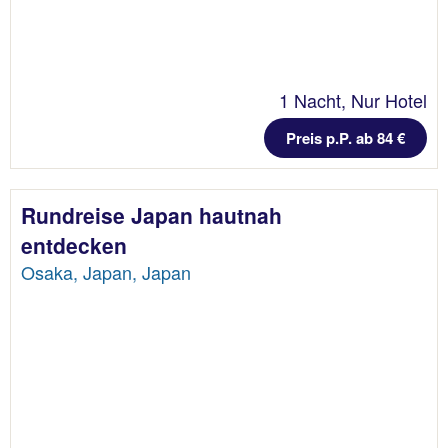
1 Nacht, Nur Hotel
Preis p.P. ab 84 €
Rundreise Japan hautnah
entdecken
Osaka, Japan, Japan