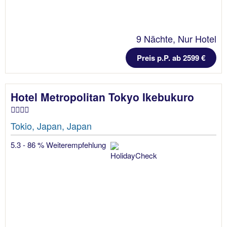
9 Nächte, Nur Hotel
Preis p.P. ab 2599 €
Hotel Metropolitan Tokyo Ikebukuro
Tokio, Japan, Japan
5.3 - 86 % Weiterempfehlung