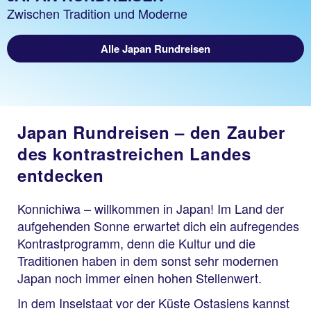
Zwischen Tradition und Moderne
Alle Japan Rundreisen
Japan Rundreisen – den Zauber
des kontrastreichen Landes
entdecken
Konnichiwa – willkommen in Japan! Im Land der
aufgehenden Sonne erwartet dich ein aufregendes
Kontrastprogramm, denn die Kultur und die
Traditionen haben in dem sonst sehr modernen
Japan noch immer einen hohen Stellenwert.
In dem Inselstaat vor der Küste Ostasiens kannst