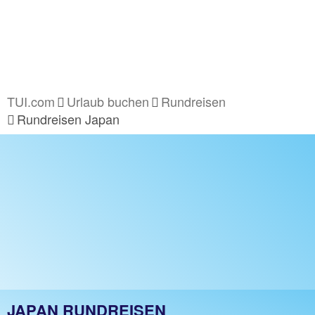
TUI.com
Urlaub buchen
Rundreisen
Rundreisen Japan
JAPAN RUNDREISEN