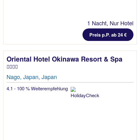
1 Nacht, Nur Hotel
Preis p.P. ab 24 €
Oriental Hotel Okinawa Resort & Spa
Nago, Japan, Japan
4.1 - 100 % Weiterempfehlung