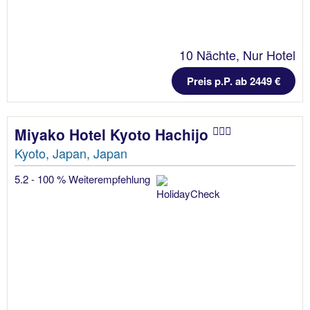
10 Nächte, Nur Hotel
Preis p.P. ab 2449 €
Miyako Hotel Kyoto Hachijo
Kyoto, Japan, Japan
5.2 - 100 % Weiterempfehlung