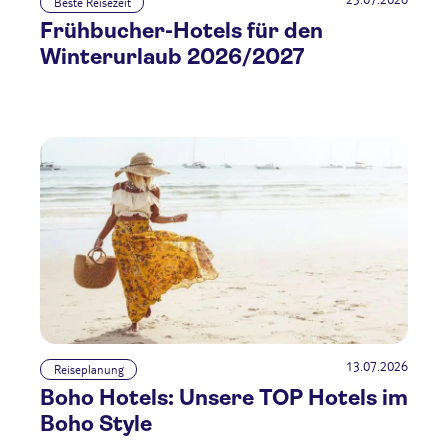
Beste Reisezeit
Frühbucher-Hotels für den
Winterurlaub 2026/2027
13.07.2026
Reiseplanung
Boho Hotels: Unsere TOP Hotels im
Boho Style