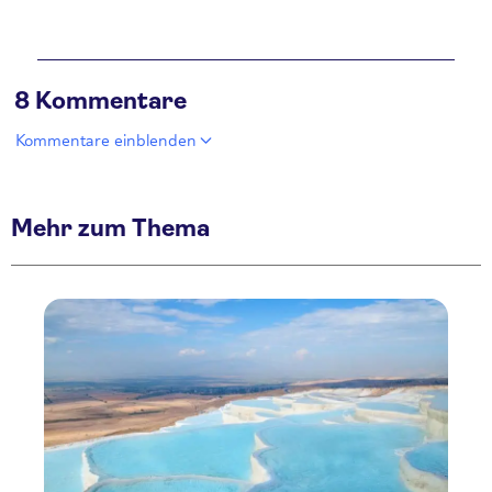
8 Kommentare
Kommentare einblenden
Mehr zum Thema