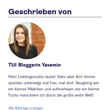
Geschrieben von
TUI Bloggerin Yasemin
Mein Lieblingsmotto lautet: Klein aber fein! Immer
spontan unterwegs mal hier, mal dort. Neugierig wie
ein kleines Mädchen und aufmerksam wie ein kleiner
Fuchs marschiere ich durch die große weite Welt!
Alle Beiträge anzeigen