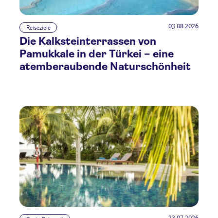
03.08.2026
Reiseziele
Die Kalksteinterrassen von
Pamukkale in der Türkei – eine
atemberaubende Naturschönheit
23.07.2026