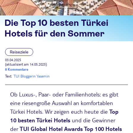
Die Top 10 besten Türkei
Hotels für den Sommer
Reiseziele
03.04.2025
(aktualisiert am 14.05.2025)
8 Kommentare
Text:
TUI Bloggerin Yasemin
Ob Luxus-, Paar- oder Familienhotels: es gibt
eine riesengroße Auswahl an komfortablen
Türkei Hotels
.
Wir zeigen euch heute die
Top
10 besten Türkei Hotels
und die Gewinner
der
TUI Global Hotel Awards Top 100 Hotels