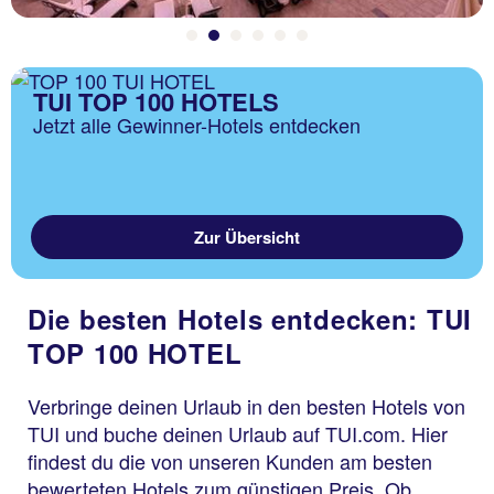
TUI TOP 100 HOTELS
Jetzt alle Gewinner-Hotels entdecken
Zur Übersicht
Die besten Hotels entdecken: TUI
TOP 100 HOTEL
Verbringe deinen Urlaub in den besten Hotels von
TUI und buche deinen Urlaub auf TUI.com. Hier
findest du die von unseren Kunden am besten
bewerteten Hotels zum günstigen Preis. Ob