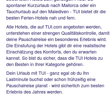
spontaner Kurzurlaub nach Mallorca oder ein
Tauchurlaub auf den Malediven - TUI bietet dir die
besten Ferien-Hotels nah und fern.
Alle Hotels, die auf TUI.com angeboten werden,
unterstehen einer strengen Qualitätskontrolle, damit
deine Pauschalreise ein besonderes Erlebnis wird.
Die Einstufung der Hotels gibt dir eine realistische
Einschätzung des Komforts, den du erwarten
kannst. So bist du sicher, dass die TUI Hotels zu
den Besten in Ihrer Kategorie gehören.
Dein Urlaub mit TUI - ganz egal ob du ihn
Lastminute buchst oder schon frühzeitig eine
Pauschalreise planst - wird sicherlich zum besten
Erlebnis des Jahres werden.