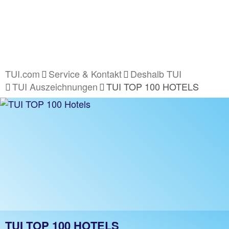
TUI.com
Service & Kontakt
Deshalb TUI
TUI Auszeichnungen
TUI TOP 100 HOTELS
TUI TOP 100 HOTELS