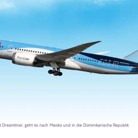
z Dreamliner, geht es nach Mexiko und in die Dominikanische Republik