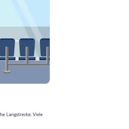
e Langstrecke. Viele