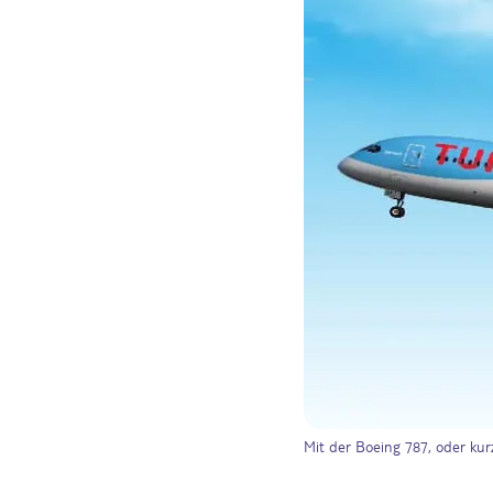
Mit der Boeing 787, oder kur