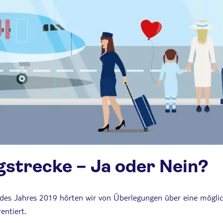
gstrecke – Ja oder Nein?
des Jahres 2019 hörten wir von Überlegungen über eine möglich
entiert.