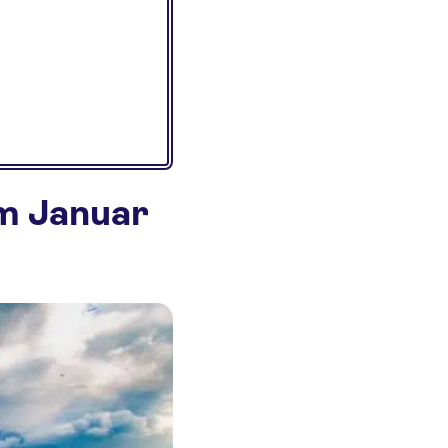
im Januar