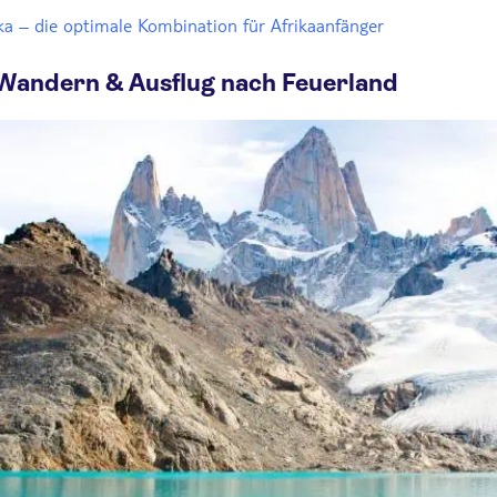
a – die optimale Kombination für Afrikaanfänger
 Wandern & Ausflug nach Feuerland