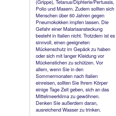
(Grippe), Tetanus/Diphterie/Pertussis,
Polio und Masern. Zudem sollten sich
Menschen über 60 Jahren gegen
Pneumokokken impfen lassen. Die
Gefahr einer Malariaansteckung
besteht in Italien nicht. Trotzdem ist es
sinnvoll, einen geeigneten
Mückenschutz im Gepäck zu haben
oder sich mit langer Kleidung vor
Mückenstichen zu schützen. Vor
allem, wenn Sie in den
Sommermonaten nach Italien
einreisen, sollten Sie Ihrem Körper
einige Tage Zeit geben, sich an das
Mittelmeerklima zu gewöhnen.
Denken Sie außerdem daran,
ausreichend Wasser zu trinken.