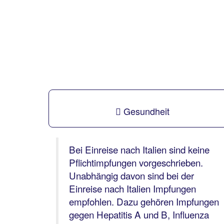
Gesundheit
Bei Einreise nach Italien sind keine
Pflichtimpfungen vorgeschrieben.
Unabhängig davon sind bei der
Einreise nach Italien Impfungen
empfohlen. Dazu gehören Impfungen
gegen Hepatitis A und B, Influenza