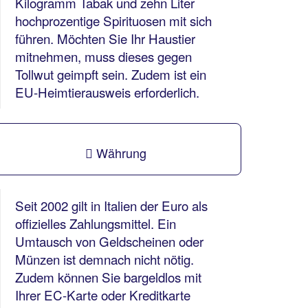
Kilogramm Tabak und zehn Liter
hochprozentige Spirituosen mit sich
führen. Möchten Sie Ihr Haustier
mitnehmen, muss dieses gegen
Tollwut geimpft sein. Zudem ist ein
EU-Heimtierausweis erforderlich.
Währung
Seit 2002 gilt in Italien der Euro als
offizielles Zahlungsmittel. Ein
Umtausch von Geldscheinen oder
Münzen ist demnach nicht nötig.
Zudem können Sie bargeldlos mit
Ihrer EC-Karte oder Kreditkarte