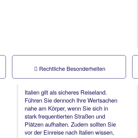
Rechtliche Besonderheiten
Italien gilt als sicheres Reiseland.
Führen Sie dennoch Ihre Wertsachen
nahe am Körper, wenn Sie sich in
stark frequentierten Straßen und
Plätzen aufhalten. Zudem sollten Sie
vor der Einreise nach Italien wissen,