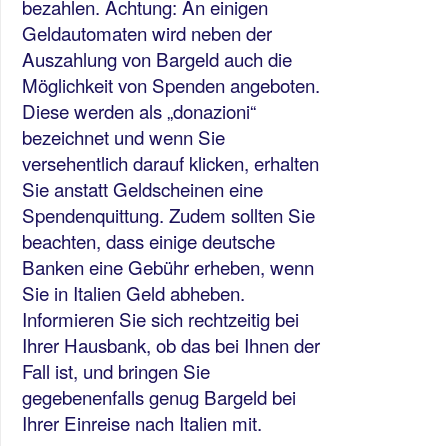
bezahlen. Achtung: An einigen
Geldautomaten wird neben der
Auszahlung von Bargeld auch die
Möglichkeit von Spenden angeboten.
Diese werden als „donazioni“
bezeichnet und wenn Sie
versehentlich darauf klicken, erhalten
Sie anstatt Geldscheinen eine
Spendenquittung. Zudem sollten Sie
beachten, dass einige deutsche
Banken eine Gebühr erheben, wenn
Sie in Italien Geld abheben.
Informieren Sie sich rechtzeitig bei
Ihrer Hausbank, ob das bei Ihnen der
Fall ist, und bringen Sie
gegebenenfalls genug Bargeld bei
Ihrer Einreise nach Italien mit.