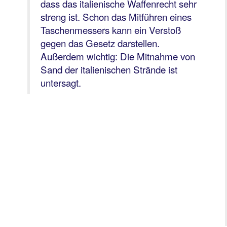
dass das italienische Waffenrecht sehr
streng ist. Schon das Mitführen eines
Taschenmessers kann ein Verstoß
gegen das Gesetz darstellen.
Außerdem wichtig: Die Mitnahme von
Sand der italienischen Strände ist
untersagt.