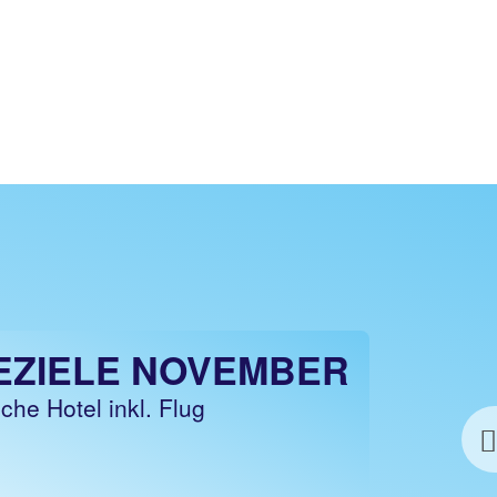
EZIELE NOVEMBER
che Hotel inkl. Flug