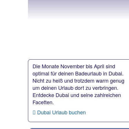
Die Monate November bis April sind
optimal für deinen Badeurlaub in Dubai.
Nicht zu heiß und trotzdem warm genug
um deinen Urlaub dort zu verbringen.
Entdecke Dubai und seine zahlreichen
Facetten.
Dubai Urlaub buchen