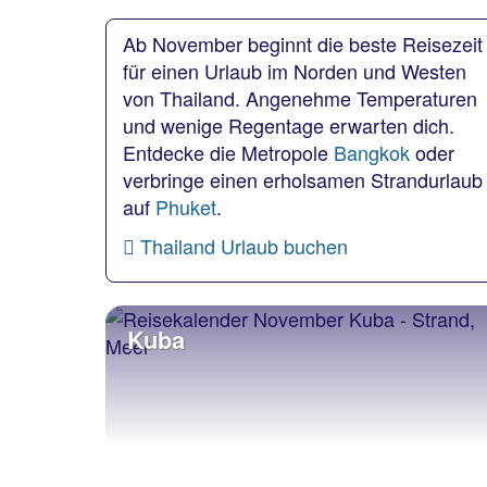
Ab November beginnt die beste Reisezeit
für einen Urlaub im Norden und Westen
von Thailand. Angenehme Temperaturen
und wenige Regentage erwarten dich.
Entdecke die Metropole
Bangkok
oder
verbringe einen erholsamen Strandurlaub
auf
Phuket
.
Thailand Urlaub buchen
Kuba