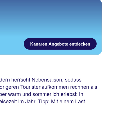
Kanaren Angebote entdecken
ändern herrscht Nebensaison, sodass
iedrigeren Touristenaufkommen rechnen als
mber warm und sommerlich erlebst: In
isezeit im Jahr. Tipp: Mit einem Last