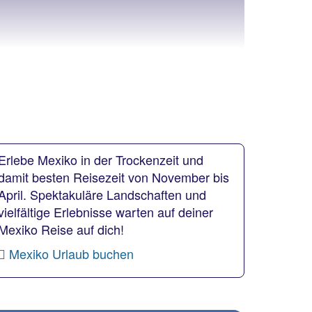
Erlebe Mexiko in der Trockenzeit und
damit besten Reisezeit von November bis
April. Spektakuläre Landschaften und
vielfältige Erlebnisse warten auf deiner
Mexiko Reise auf dich!
Mexiko Urlaub buchen