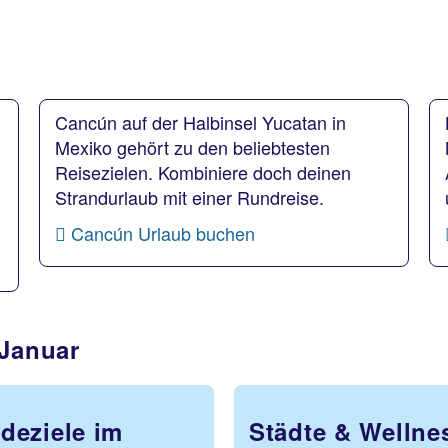
Cancún auf der Halbinsel Yucatan in
Mexiko gehört zu den beliebtesten
Reisezielen. Kombiniere doch deinen
Strandurlaub mit einer Rundreise.
Cancún Urlaub buchen
 Januar
deziele im
Städte & Welln