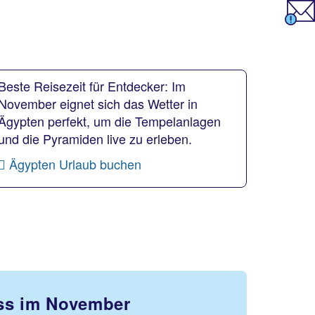
Beste Reisezeit für Entdecker: Im
November eignet sich das Wetter in
Ägypten perfekt, um die Tempelanlagen
und die Pyramiden live zu erleben.
Ägypten Urlaub buchen
ess im November