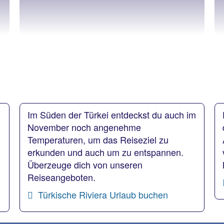
Im Süden der Türkei entdeckst du auch im
November noch angenehme
Temperaturen, um das Reiseziel zu
erkunden und auch um zu entspannen.
Überzeuge dich von unseren
Reiseangeboten.
Türkische Riviera Urlaub buchen