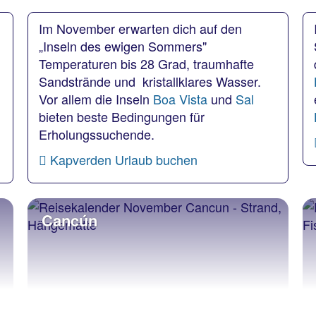
Im November erwarten dich auf den
„Inseln des ewigen Sommers"
Temperaturen bis 28 Grad, traumhafte
Sandstrände und kristallklares Wasser.
Vor allem die Inseln
Boa Vista
und
Sal
bieten beste Bedingungen für
Erholungssuchende.
Kapverden Urlaub buchen
Cancún