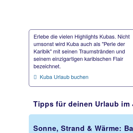
Erlebe die vielen Highlights Kubas. Nicht
umsonst wird Kuba auch als "Perle der
Karibik" mit seinen Traumstränden und
seinem einzigartigen karibischen Flair
bezeichnet.
Kuba Urlaub buchen
Tipps für deinen Urlaub im
Sonne, Strand & Wärme: Ba