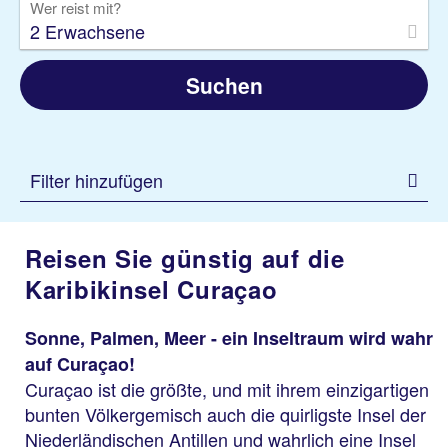
Wer reist mit?
2 Erwachsene
Suchen
Filter hinzufügen
Reisen Sie günstig auf die
Karibikinsel Curaçao
Sonne, Palmen, Meer - ein Inseltraum wird wahr
auf Curaçao!
Curaçao ist die größte, und mit ihrem einzigartigen
bunten Völkergemisch auch die quirligste Insel der
Niederländischen Antillen und wahrlich eine Insel