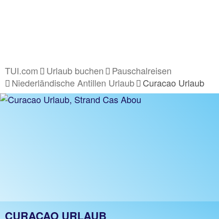
TUI.com
Urlaub buchen
Pauschalreisen
Niederländische Antillen Urlaub
Curacao Urlaub
CURAÇAO URLAUB