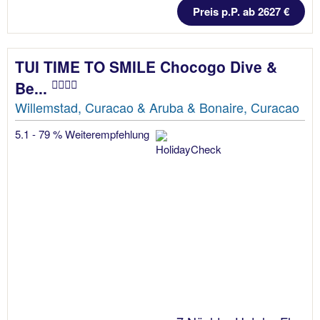
Preis p.P. ab 2627 €
TUI TIME TO SMILE Chocogo Dive &
Be...
Willemstad, Curacao & Aruba & Bonaire, Curacao
5.1 - 79 % Weiterempfehlung