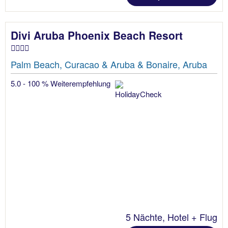
Divi Aruba Phoenix Beach Resort
Palm Beach, Curacao & Aruba & Bonaire, Aruba
5.0 - 100 % Weiterempfehlung
5 Nächte, Hotel + Flug