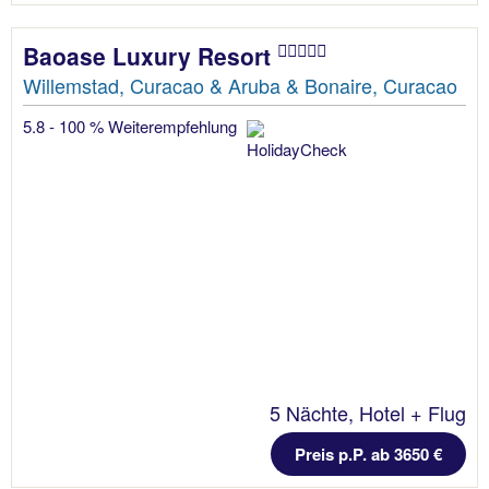
Baoase Luxury Resort
Willemstad, Curacao & Aruba & Bonaire, Curacao
5.8 - 100 % Weiterempfehlung
5 Nächte, Hotel + Flug
Preis p.P. ab 3650 €