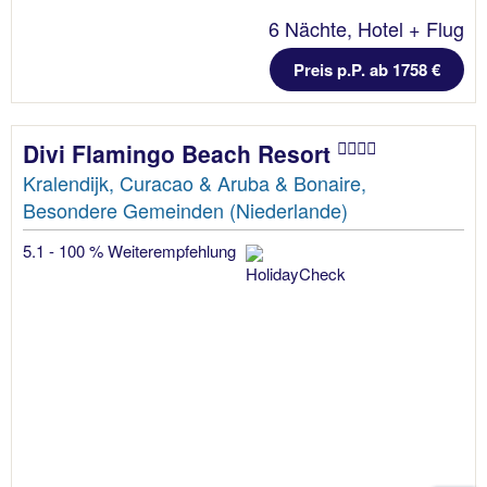
6 Nächte, Hotel + Flug
Preis p.P. ab 1758 €
Divi Flamingo Beach Resort
Kralendijk, Curacao & Aruba & Bonaire,
Besondere Gemeinden (Niederlande)
5.1 - 100 % Weiterempfehlung