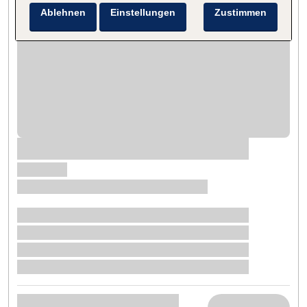
Ablehnen
Einstellungen
Zustimmen