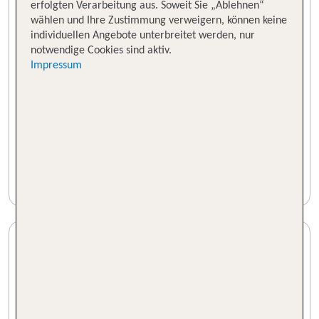
erfolgten Verarbeitung aus. Soweit Sie „Ablehnen“
wählen und Ihre Zustimmung verweigern, können keine
individuellen Angebote unterbreitet werden, nur
notwendige Cookies sind aktiv.
Impressum