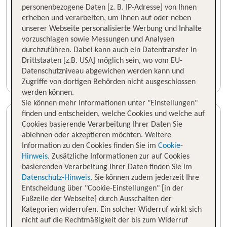
personenbezogene Daten [z. B. IP-Adresse] von Ihnen
erheben und verarbeiten, um Ihnen auf oder neben
unserer Webseite personalisierte Werbung und Inhalte
vorzuschlagen sowie Messungen und Analysen
durchzuführen. Dabei kann auch ein Datentransfer in
Drittstaaten [z.B. USA] möglich sein, wo vom EU-
Datenschutzniveau abgewichen werden kann und
Zugriffe von dortigen Behörden nicht ausgeschlossen
werden können.
Sie können mehr Informationen unter "Einstellungen"
finden und entscheiden, welche Cookies und welche auf
Cookies basierende Verarbeitung Ihrer Daten Sie
ablehnen oder akzeptieren möchten. Weitere
Information zu den Cookies finden Sie im
Cookie-
Hinweis
. Zusätzliche Informationen zur auf Cookies
basierenden Verarbeitung Ihrer Daten finden Sie im
Datenschutz-Hinweis
. Sie können zudem jederzeit Ihre
Entscheidung über "Cookie-Einstellungen" [in der
Fußzeile der Webseite] durch Ausschalten der
Kategorien widerrufen. Ein solcher Widerruf wirkt sich
nicht auf die Rechtmäßigkeit der bis zum Widerruf