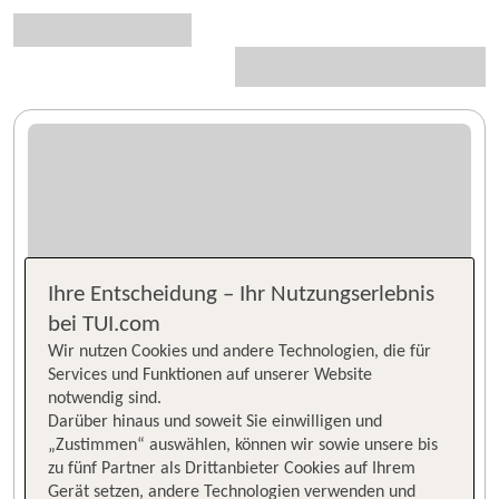
Ihre Entscheidung – Ihr Nutzungserlebnis
bei TUI.com
Wir nutzen Cookies und andere Technologien, die für
Services und Funktionen auf unserer Website
notwendig sind.
Darüber hinaus und soweit Sie einwilligen und
„Zustimmen“ auswählen, können wir sowie unsere bis
zu fünf Partner als Drittanbieter Cookies auf Ihrem
Gerät setzen, andere Technologien verwenden und