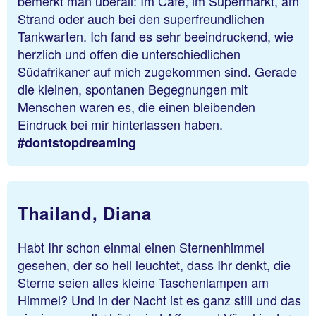
bemerkt man überall: Im Café, im Supermarkt, am
Strand oder auch bei den superfreundlichen
Tankwarten. Ich fand es sehr beeindruckend, wie
herzlich und offen die unterschiedlichen
Südafrikaner auf mich zugekommen sind. Gerade
die kleinen, spontanen Begegnungen mit
Menschen waren es, die einen bleibenden
Eindruck bei mir hinterlassen haben.
#dontstopdreaming
Thailand, Diana
Habt Ihr schon einmal einen Sternenhimmel
gesehen, der so hell leuchtet, dass Ihr denkt, die
Sterne seien alles kleine Taschenlampen am
Himmel? Und in der Nacht ist es ganz still und das