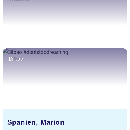
Bilbao
Spanien, Marion