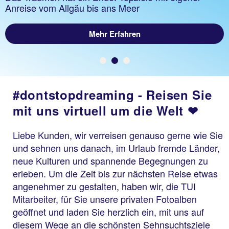
Anreise vom Allgäu bis ans Meer
Mehr Erfahren
#dontstopdreaming - Reisen Sie
mit uns virtuell um die Welt ❤
Liebe Kunden, wir verreisen genauso gerne wie Sie
und sehnen uns danach, im Urlaub fremde Länder,
neue Kulturen und spannende Begegnungen zu
erleben. Um die Zeit bis zur nächsten Reise etwas
angenehmer zu gestalten, haben wir, die TUI
Mitarbeiter, für Sie unsere privaten Fotoalben
geöffnet und laden Sie herzlich ein, mit uns auf
diesem Wege an die schönsten Sehnsuchtsziele