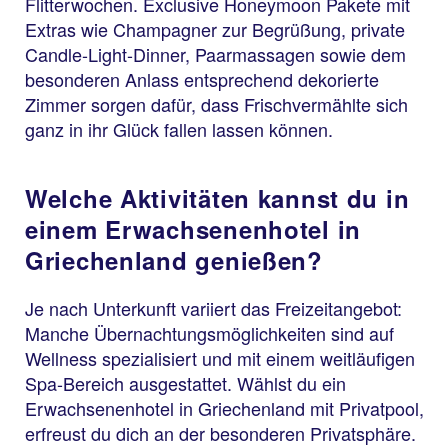
Flitterwochen. Exclusive Honeymoon Pakete mit
Extras wie Champagner zur Begrüßung, private
Candle-Light-Dinner, Paarmassagen sowie dem
besonderen Anlass entsprechend dekorierte
Zimmer sorgen dafür, dass Frischvermählte sich
ganz in ihr Glück fallen lassen können.
Welche Aktivitäten kannst du in
einem Erwachsenenhotel in
Griechenland genießen?
Je nach Unterkunft variiert das Freizeitangebot:
Manche Übernachtungsmöglichkeiten sind auf
Wellness spezialisiert und mit einem weitläufigen
Spa-Bereich ausgestattet. Wählst du ein
Erwachsenenhotel in Griechenland mit Privatpool,
erfreust du dich an der besonderen Privatsphäre.