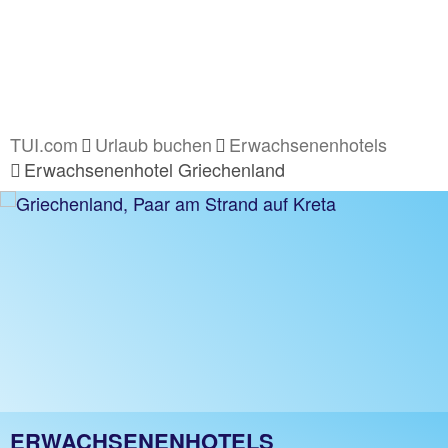
TUI.com
Urlaub buchen
Erwachsenenhotels
Erwachsenenhotel Griechenland
ERWACHSENENHOTELS