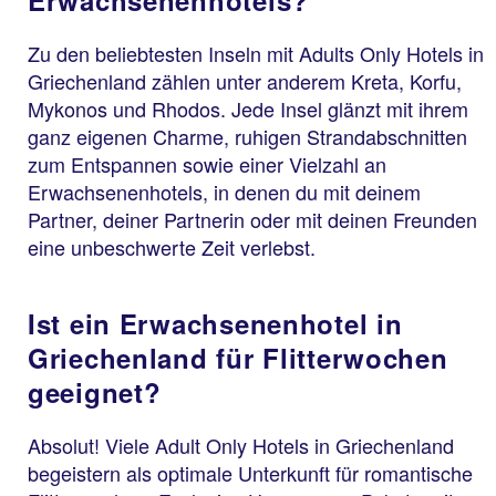
Erwachsenenhotels?
Zu den beliebtesten Inseln mit Adults Only Hotels in
Griechenland zählen unter anderem Kreta, Korfu,
Mykonos und Rhodos. Jede Insel glänzt mit ihrem
ganz eigenen Charme, ruhigen Strandabschnitten
zum Entspannen sowie einer Vielzahl an
Erwachsenenhotels, in denen du mit deinem
Partner, deiner Partnerin oder mit deinen Freunden
eine unbeschwerte Zeit verlebst.
Ist ein Erwachsenenhotel in
Griechenland für Flitterwochen
geeignet?
Absolut! Viele Adult Only Hotels in Griechenland
begeistern als optimale Unterkunft für romantische