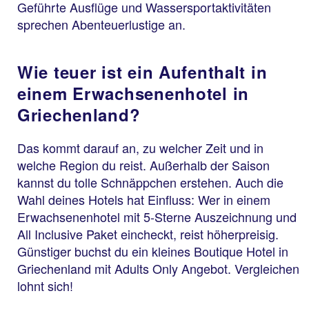
Geführte Ausflüge und Wassersportaktivitäten
sprechen Abenteuerlustige an.
Wie teuer ist ein Aufenthalt in
einem Erwachsenenhotel in
Griechenland?
Das kommt darauf an, zu welcher Zeit und in
welche Region du reist. Außerhalb der Saison
kannst du tolle Schnäppchen erstehen. Auch die
Wahl deines Hotels hat Einfluss: Wer in einem
Erwachsenenhotel mit 5-Sterne Auszeichnung und
All Inclusive Paket eincheckt, reist höherpreisig.
Günstiger buchst du ein kleines Boutique Hotel in
Griechenland mit Adults Only Angebot. Vergleichen
lohnt sich!