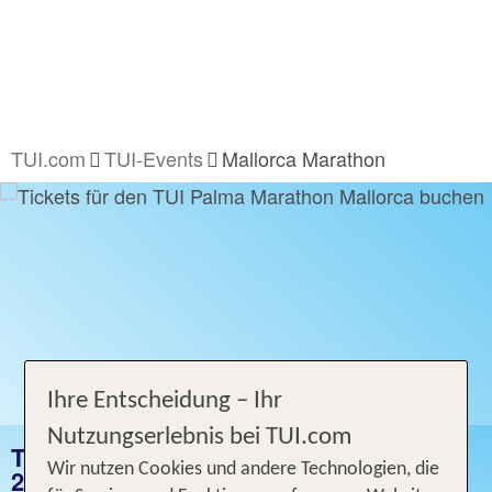
TUI.com
TUI-Events
Mallorca Marathon
Ihre Entscheidung – Ihr
Nutzungserlebnis bei TUI.com
TUI PALMA MARATHON MALLORCA
Wir nutzen Cookies und andere Technologien, die
2026