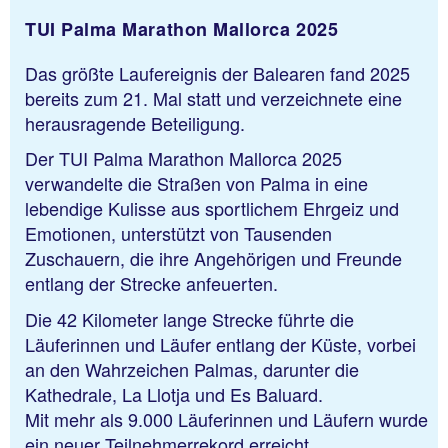
TUI Palma Marathon Mallorca 2025
Das größte Laufereignis der Balearen fand 2025
bereits zum 21. Mal statt und verzeichnete eine
herausragende Beteiligung.
Der TUI Palma Marathon Mallorca 2025
verwandelte die Straßen von Palma in eine
lebendige Kulisse aus sportlichem Ehrgeiz und
Emotionen, unterstützt von Tausenden
Zuschauern, die ihre Angehörigen und Freunde
entlang der Strecke anfeuerten.
Die 42 Kilometer lange Strecke führte die
Läuferinnen und Läufer entlang der Küste, vorbei
an den Wahrzeichen Palmas, darunter die
Kathedrale, La Llotja und Es Baluard.
Mit mehr als 9.000 Läuferinnen und Läufern wurde
ein neuer Teilnehmerrekord erreicht.