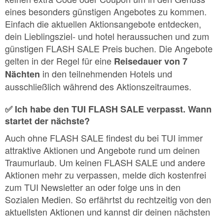
eines besonders günstigen Angebotes zu kommen.
Einfach die aktuellen Aktionsangebote entdecken,
dein Lieblingsziel- und hotel heraussuchen und zum
günstigen FLASH SALE Preis buchen. Die Angebote
gelten in der Regel für eine
Reisedauer von 7
in den teilnehmenden Hotels und
Nächten
ausschließlich während des Aktionszeitraumes.
✅ Ich habe den TUI FLASH SALE verpasst. Wann
startet der nächste?
Auch ohne FLASH SALE findest du bei TUI immer
attraktive Aktionen und Angebote rund um deinen
Traumurlaub. Um keinen FLASH SALE und andere
Aktionen mehr zu verpassen, melde dich kostenfrei
zum TUI Newsletter an oder folge uns in den
Sozialen Medien. So erfährtst du rechtzeitig von den
aktuellsten Aktionen und kannst dir deinen nächsten