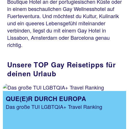
Boutique Hotel an der portugiesischen Küste oder
in einem beschaulichen Gay Wellnesshotel auf
Fuerteventura. Und möchtest du Kultur, Kulinarik
und ein queeres Lebensgefühl miteinander
verbinden, liegst du mit einem Gay Hotel in
Lissabon, Amsterdam oder Barcelona genau
richtig.
Unsere TOP Gay Reisetipps für
deinen Urlaub
QUE(E)R DURCH EUROPA
Das große TUI LGBTQIA+ Travel Ranking