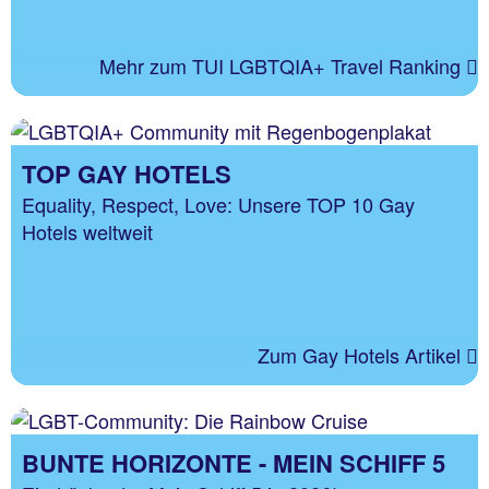
Mehr zum TUI LGBTQIA+ Travel Ranking
TOP GAY HOTELS
Equality, Respect, Love: Unsere TOP 10 Gay
Hotels weltweit
Zum Gay Hotels Artikel
BUNTE HORIZONTE - MEIN SCHIFF 5