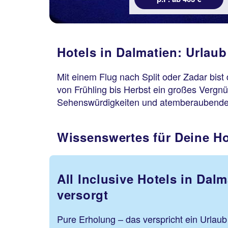
Hotels in Dalmatien: Urlau
Mit einem Flug nach Split oder Zadar bist
von Frühling bis Herbst ein großes Vergnü
Sehenswürdigkeiten und atemberaubende 
Wissenswertes für Deine Ho
All Inclusive Hotels in Dal
versorgt
Pure Erholung – das verspricht ein Urlaub 