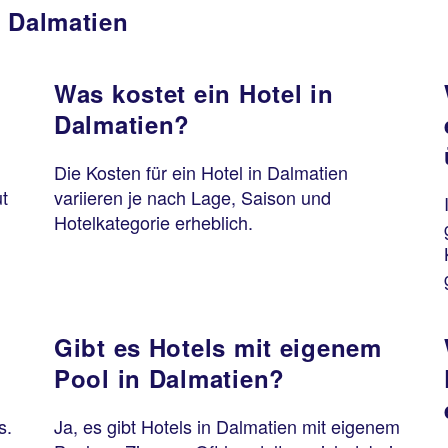
n Dalmatien
Was kostet ein Hotel in
Dalmatien?
Die Kosten für ein Hotel in Dalmatien
t
variieren je nach Lage, Saison und
Hotelkategorie erheblich.
Gibt es Hotels mit eigenem
Pool in Dalmatien?
s.
Ja, es gibt Hotels in Dalmatien mit eigenem