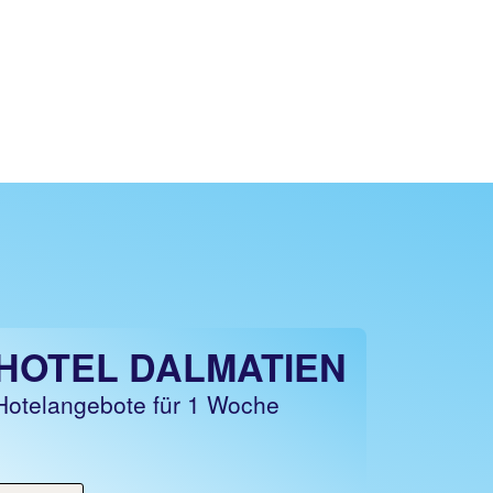
HOTEL DALMATIEN
Hotelangebote für 1 Woche