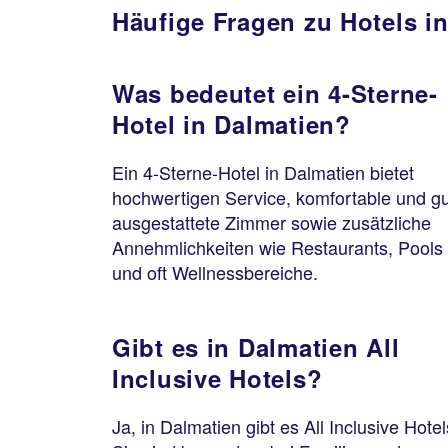
Häufige Fragen zu Hotels i
Was bedeutet ein 4-Sterne-
Hotel in Dalmatien?
Ein 4-Sterne-Hotel in Dalmatien bietet
hochwertigen Service, komfortable und gu
ausgestattete Zimmer sowie zusätzliche
Annehmlichkeiten wie Restaurants, Pools
und oft Wellnessbereiche.
Gibt es in Dalmatien All
Inclusive Hotels?
Ja, in Dalmatien gibt es All Inclusive Hotel