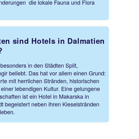
nderungen die lokale Fauna und Flora
ten sind Hotels in Dalmatien
?
 besonders in den Städten Split,
gir beliebt. Das hat vor allem einen Grund:
rte mit herrlichen Stränden, historischen
einer lebendigen Kultur. Eine gelungene
schaften ist ein Hotel in Makarska in
t begeistert neben ihren Kieselstränden
tleben.