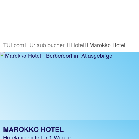
TUI.com
Urlaub buchen
Hotel
Marokko Hotel
MAROKKO HOTEL
Hotelangebote für 1 Woche