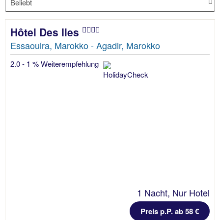
Hôtel Des Iles
Essaouira, Marokko - Agadir, Marokko
2.0 - 1 % Weiterempfehlung
1 Nacht, Nur Hotel
Preis p.P. ab 58 €