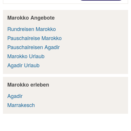
Marokko Angebote
Rundreisen Marokko
Pauschalreise Marokko
Pauschalreisen Agadir
Marokko Urlaub
Agadir Urlaub
Marokko erleben
Agadir
Marrakesch