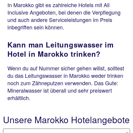
In Marokko gibt es zahlreiche Hotels mit All
Inclusive Angeboten, bei denen die Verpflegung
und auch andere Serviceleistungen im Preis
inbegriffen sein können.
Kann man Leitungswasser im
Hotel in Marokko trinken?
Wenn du auf Nummer sicher gehen willst, solltest
du das Leitungswasser in Marokko weder trinken
noch zum Zähneputzen verwenden. Das Gute:
Mineralwasser ist überall und sehr preiswert
erhältlich.
Unsere Marokko Hotelangebote