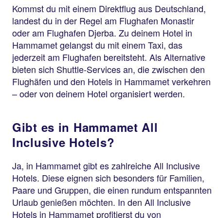
Kommst du mit einem Direktflug aus Deutschland,
landest du in der Regel am Flughafen Monastir
oder am Flughafen Djerba. Zu deinem Hotel in
Hammamet gelangst du mit einem Taxi, das
jederzeit am Flughafen bereitsteht. Als Alternative
bieten sich Shuttle-Services an, die zwischen den
Flughäfen und den Hotels in Hammamet verkehren
– oder von deinem Hotel organisiert werden.
Gibt es in Hammamet All
Inclusive Hotels?
Ja, in Hammamet gibt es zahlreiche All Inclusive
Hotels. Diese eignen sich besonders für Familien,
Paare und Gruppen, die einen rundum entspannten
Urlaub genießen möchten. In den All Inclusive
Hotels in Hammamet profitierst du von