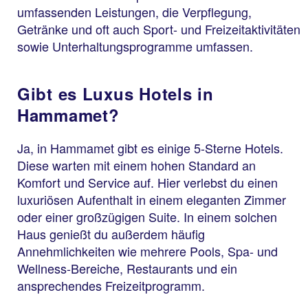
umfassenden Leistungen, die Verpflegung,
Getränke und oft auch Sport- und Freizeitaktivitäten
sowie Unterhaltungsprogramme umfassen.
Gibt es Luxus Hotels in
Hammamet?
Ja, in Hammamet gibt es einige 5-Sterne Hotels.
Diese warten mit einem hohen Standard an
Komfort und Service auf. Hier verlebst du einen
luxuriösen Aufenthalt in einem eleganten Zimmer
oder einer großzügigen Suite. In einem solchen
Haus genießt du außerdem häufig
Annehmlichkeiten wie mehrere Pools, Spa- und
Wellness-Bereiche, Restaurants und ein
ansprechendes Freizeitprogramm.