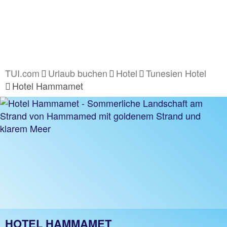
TUI.com
Urlaub buchen
Hotel
Tunesien Hotel
Hotel Hammamet
HOTEL HAMMAMET